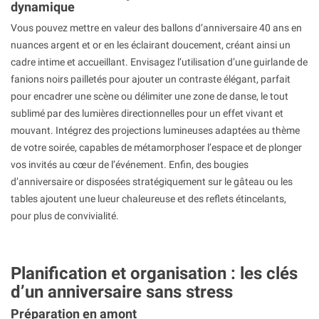
dynamique
Vous pouvez mettre en valeur des ballons d’anniversaire 40 ans en
nuances argent et or en les éclairant doucement, créant ainsi un
cadre intime et accueillant. Envisagez l’utilisation d’une guirlande de
fanions noirs pailletés pour ajouter un contraste élégant, parfait
pour encadrer une scène ou délimiter une zone de danse, le tout
sublimé par des lumières directionnelles pour un effet vivant et
mouvant. Intégrez des projections lumineuses adaptées au thème
de votre soirée, capables de métamorphoser l’espace et de plonger
vos invités au cœur de l’événement. Enfin, des bougies
d’anniversaire or disposées stratégiquement sur le gâteau ou les
tables ajoutent une lueur chaleureuse et des reflets étincelants,
pour plus de convivialité.
Planification et organisation : les clés
d’un anniversaire sans stress
Préparation en amont