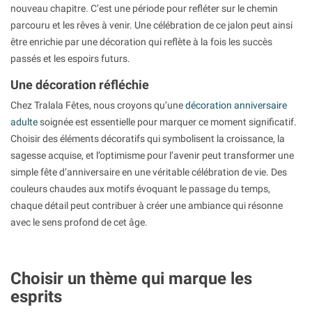
nouveau chapitre. C’est une période pour refléter sur le chemin
parcouru et les rêves à venir. Une célébration de ce jalon peut ainsi
être enrichie par une décoration qui reflète à la fois les succès
passés et les espoirs futurs.
Une décoration réfléchie
Chez Tralala Fêtes, nous croyons qu’une
décoration anniversaire
adulte
soignée est essentielle pour marquer ce moment significatif.
Choisir des éléments décoratifs qui symbolisent la croissance, la
sagesse acquise, et l’optimisme pour l’avenir peut transformer une
simple fête d’anniversaire en une véritable célébration de vie. Des
couleurs chaudes aux motifs évoquant le passage du temps,
chaque détail peut contribuer à créer une ambiance qui résonne
avec le sens profond de cet âge.
Choisir un thème qui marque les
esprits