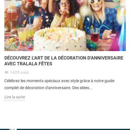
DÉCOUVREZ L'ART DE LA DÉCORATION D'ANNIVERSAIRE
AVEC TRALALA FÊTES
1428
vues
Célébrez les moments spéciaux avec style grâce à notre guide
complet de décoration d'anniversaire. Des idées...
Lire la suite