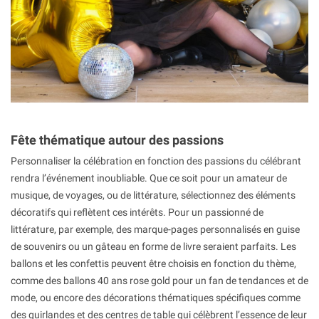
Fête thématique autour des passions
Personnaliser la célébration en fonction des passions du célébrant
rendra l’événement inoubliable. Que ce soit pour un amateur de
musique, de voyages, ou de littérature, sélectionnez des éléments
décoratifs qui reflètent ces intérêts. Pour un passionné de
littérature, par exemple, des marque-pages personnalisés en guise
de souvenirs ou un gâteau en forme de livre seraient parfaits. Les
ballons et les confettis peuvent être choisis en fonction du thème,
comme des ballons 40 ans rose gold pour un fan de tendances et de
mode, ou encore des décorations thématiques spécifiques comme
des guirlandes et des centres de table qui célèbrent l’essence de leur