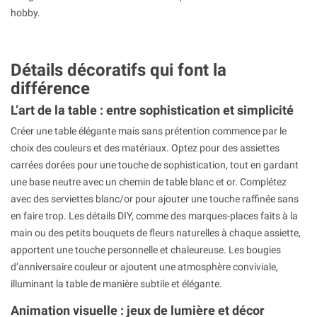
hobby.
Détails décoratifs qui font la
différence
L’art de la table : entre sophistication et simplicité
Créer une table élégante mais sans prétention commence par le
choix des couleurs et des matériaux. Optez pour des assiettes
carrées dorées pour une touche de sophistication, tout en gardant
une base neutre avec un chemin de table blanc et or. Complétez
avec des serviettes blanc/or pour ajouter une touche raffinée sans
en faire trop. Les détails DIY, comme des marques-places faits à la
main ou des petits bouquets de fleurs naturelles à chaque assiette,
apportent une touche personnelle et chaleureuse. Les bougies
d’anniversaire couleur or ajoutent une atmosphère conviviale,
illuminant la table de manière subtile et élégante.
Animation visuelle : jeux de lumière et décor