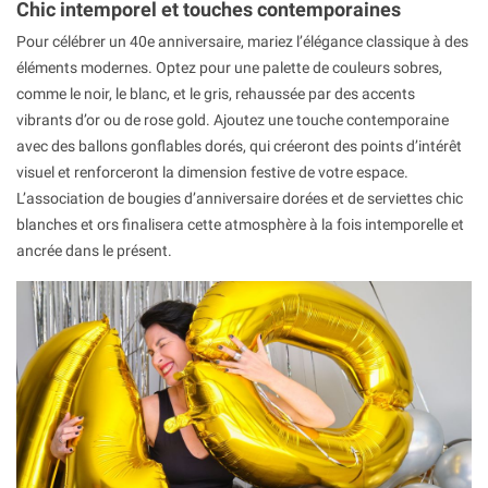
Chic intemporel et touches contemporaines
Pour célébrer un 40e anniversaire, mariez l’élégance classique à des
éléments modernes. Optez pour une palette de couleurs sobres,
comme le noir, le blanc, et le gris, rehaussée par des accents
vibrants d’or ou de rose gold. Ajoutez une touche contemporaine
avec des ballons gonflables dorés, qui créeront des points d’intérêt
visuel et renforceront la dimension festive de votre espace.
L’association de bougies d’anniversaire dorées et de serviettes chic
blanches et ors finalisera cette atmosphère à la fois intemporelle et
ancrée dans le présent.