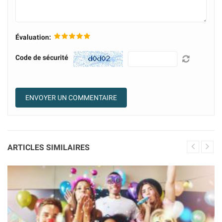
Évaluation:
Code de sécurité
ARTICLES SIMILAIRES