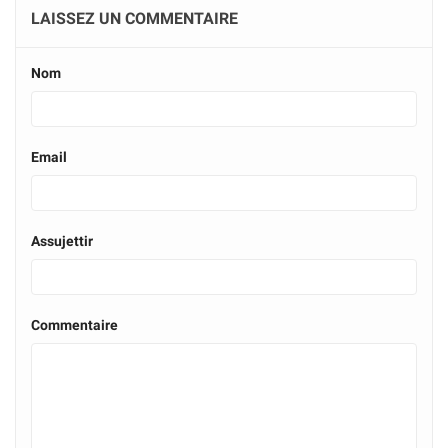
LAISSEZ UN COMMENTAIRE
Nom
Email
Assujettir
Commentaire