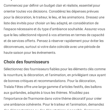
Commencez par définir un budget clair et réaliste, essentiel pour
orienter toutes vos décisions. Considérez les dépenses prévues
pour la décoration, le traiteur, le lieu, et les animations. Dressez une
liste des invités pour choisir un lieu adapté, en considération de
l’espace nécessaire et du type d’ambiance souhaitée. Assurez-vous
que le lieu sélectionné répond à vos attentes en termes de capacité
et de services offerts. Pensez à réserver rapidement pour éviter les
déconvenues, surtout si votre date coïncide avec une période de
haute saison pour les événements.
Choix des fournisseurs
Sélectionnez des fournisseurs fiables pour les éléments clés comme
la nourriture, la décoration, et l’animation, en privilégiant ceux ayant
de bonnes critiques et recommandations. Pour la décoration,
Tralala Fêtes offre une large gamme d’articles festifs, des ballons
aux guirlandes, adaptés à tous les thèmes. N’oubliez pas
l’importance de l’harmonie dans votre thème décoratif pour créer
une ambiance cohérente. Pour le traiteur et l’animation, demandez