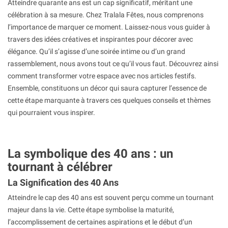
Atteindre quarante ans est un cap significatif, méritant une
célébration à sa mesure. Chez Tralala Fêtes, nous comprenons
l’importance de marquer ce moment. Laissez-nous vous guider à
travers des idées créatives et inspirantes pour décorer avec
élégance. Qu’il s’agisse d’une soirée intime ou d’un grand
rassemblement, nous avons tout ce qu’il vous faut. Découvrez ainsi
comment transformer votre espace avec nos articles festifs.
Ensemble, constituons un décor qui saura capturer l’essence de
cette étape marquante à travers ces quelques conseils et thèmes
qui pourraient vous inspirer.
La symbolique des 40 ans : un
tournant à célébrer
La Signification des 40 Ans
Atteindre le cap des 40 ans est souvent perçu comme un tournant
majeur dans la vie. Cette étape symbolise la maturité,
l’accomplissement de certaines aspirations et le début d’un