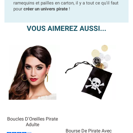
ramequins et pailles en carton, il y a tout ce qu'il faut
pour
créer un univers pirate
!
VOUS AIMEREZ AUSSI...
Boucles D'Oreilles Pirate
Adulte
Bourse De Pirate Avec