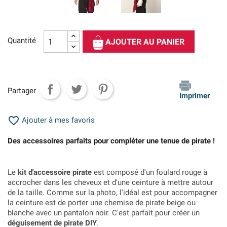
Quantité
AJOUTER AU PANIER
Partager
Imprimer

Ajouter à mes favoris
Des accessoires parfaits pour compléter une tenue de pirate !
Le
kit d'accessoire pirate
est composé d'un foulard rouge à
accrocher dans les cheveux et d'une ceinture à mettre autour
de la taille. Comme sur la photo, l'idéal est pour accompagner
la ceinture est de porter une chemise de pirate beige ou
blanche avec un pantalon noir. C'est parfait pour créer un
déguisement de pirate DIY
.