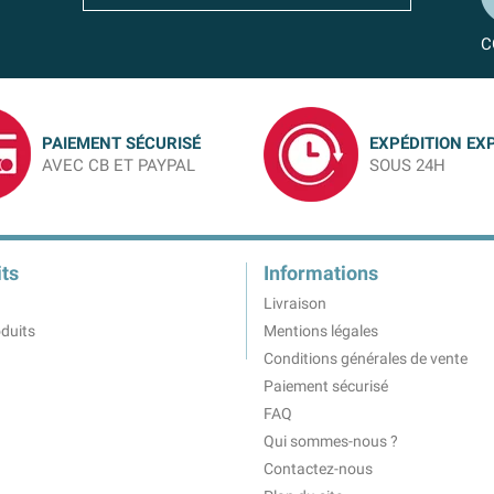
C
PAIEMENT SÉCURISÉ
EXPÉDITION EX
AVEC CB ET PAYPAL
SOUS 24H
ts
Informations
Livraison
duits
Mentions légales
Conditions générales de vente
Paiement sécurisé
FAQ
Qui sommes-nous ?
Contactez-nous