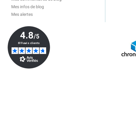
Mes infos de blog
Mes alertes