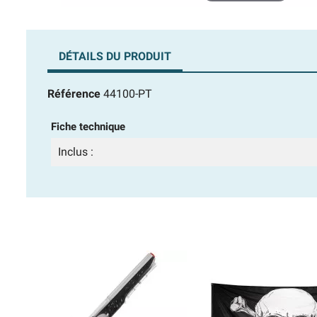
DÉTAILS DU PRODUIT
Référence
44100-PT
Fiche technique
Inclus :