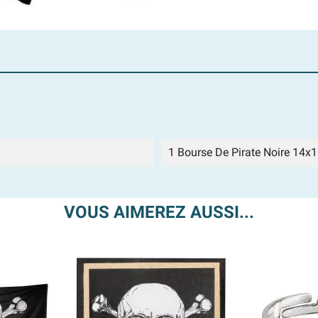
1 Bourse De Pirate Noire 14x1
VOUS AIMEREZ AUSSI...