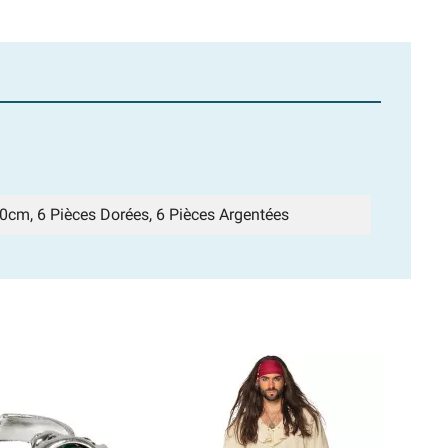
0cm, 6 Pièces Dorées, 6 Pièces Argentées