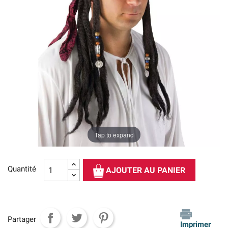
Tap to expand
Quantité
AJOUTER AU PANIER
Partager
Imprimer