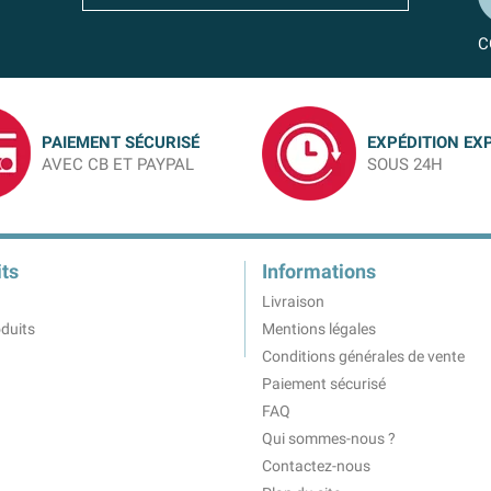
C
PAIEMENT SÉCURISÉ
EXPÉDITION EX
AVEC CB ET PAYPAL
SOUS 24H
ts
Informations
Livraison
duits
Mentions légales
Conditions générales de vente
Paiement sécurisé
FAQ
Qui sommes-nous ?
Contactez-nous