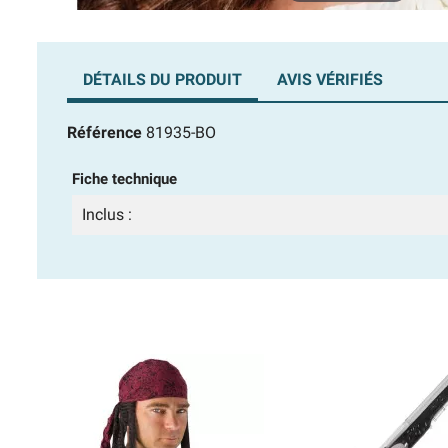
DÉTAILS DU PRODUIT
AVIS VÉRIFIÉS
Référence
81935-BO
Fiche technique
Inclus :