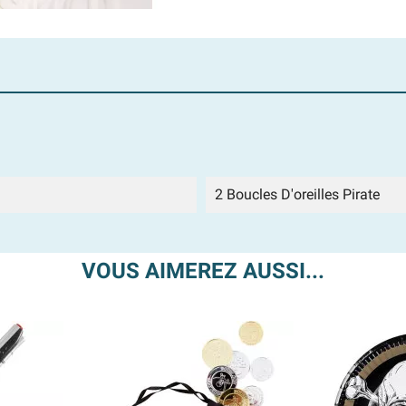
2 Boucles D'oreilles Pirate
VOUS AIMEREZ AUSSI...