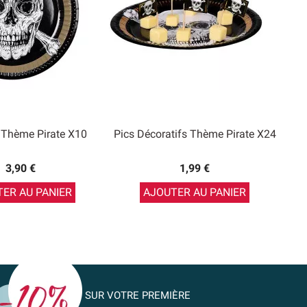
s Thème Pirate X10
Pics Décoratifs Thème Pirate X24
3,90 €
1,99 €
ER AU PANIER
AJOUTER AU PANIER
SUR VOTRE PREMIÈRE