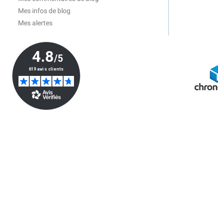
Mes infos de blog
Mes alertes