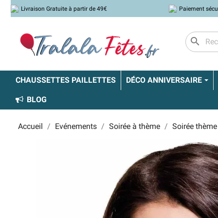
Livraison Gratuite à partir de 49€
Paiement sécu
search
CHAUSSETTES PAILLETTES
DÉCO ANNIVERSAIRE
BLOG
Accueil
Evénements
Soirée à thème
Soirée thème 