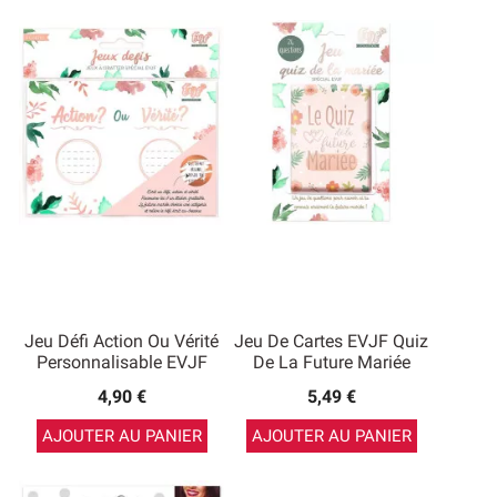
Jeu Défi Action Ou Vérité
Jeu De Cartes EVJF Quiz
Personnalisable EVJF
De La Future Mariée
4,90 €
5,49 €
AJOUTER AU PANIER
AJOUTER AU PANIER