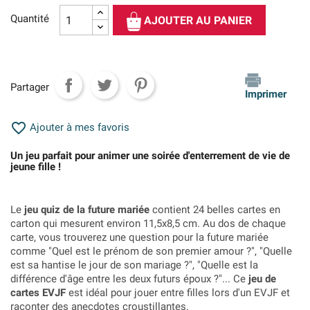
Quantité
AJOUTER AU PANIER
Partager
Imprimer

Ajouter à mes favoris
Un jeu parfait pour animer une soirée d'enterrement de vie de
jeune fille !
Le
jeu quiz de la future mariée
contient 24 belles cartes en
carton qui mesurent environ 11,5x8,5 cm. Au dos de chaque
carte, vous trouverez une question pour la future mariée
comme "Quel est le prénom de son premier amour ?", "Quelle
est sa hantise le jour de son mariage ?", "Quelle est la
différence d'âge entre les deux futurs époux ?"... Ce
jeu de
cartes EVJF
est idéal pour jouer entre filles lors d'un EVJF et
raconter des anecdotes croustillantes.