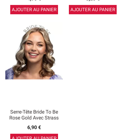
AJOUTER AU PANIER
AJOUTER AU PANIER
Serre-Tête Bride To Be
Rose Gold Avec Strass
6,90 €
AJOUTER AU PANIER