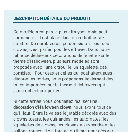
DESCRIPTION
DÉTAILS DU PRODUIT
Ce modèle n'est pas le plus effrayant, mais peut
surprendre s'il est placé dans un endroit assez
sombre. De nombreuses personnes ont peur des
clowns, c'est parfait pour les effrayer. Dans notre
rubrique dédiée aux décorations de fenêtre sur le
thème d'Halloween, plusieurs modèles sont
proposés avec : une citrouille, un squelette, des
zombies... Pour ceux et celles qui souhaitent aussi
décorer les portes, nous proposons également des
toiles imprimées sur le thème d'Halloween qui
s'accrochent aux portes.
Si cette année, vous souhaitez réaliser une
décoration d'Halloween clown
, nous avons tout ce
qu'il faut. Entre la vaisselle jetable décorée avec des
clowns tueurs, les guirlandes, les automates, les
squelettes de clowns, les clowns à suspendre et les
ballons rouges, il y a tout ce qu'il faut pour décorer