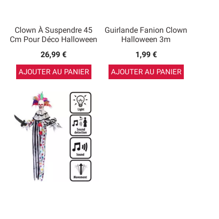
Clown À Suspendre 45
Guirlande Fanion Clown
Cm Pour Déco Halloween
Halloween 3m
26,99 €
1,99 €
AJOUTER AU PANIER
AJOUTER AU PANIER