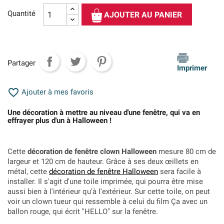
Quantité
AJOUTER AU PANIER
Partager
Imprimer

Ajouter à mes favoris
Une décoration à mettre au niveau d'une fenêtre, qui va en
effrayer plus d'un à Halloween !
Cette
décoration de fenêtre clown Halloween
mesure 80 cm de
largeur et 120 cm de hauteur. Grâce à ses deux œillets en
métal, cette
décoration de fenêtre Halloween
sera facile à
installer. Il s'agit d'une toile imprimée, qui pourra être mise
aussi bien à l'intérieur qu'à l'extérieur. Sur cette toile, on peut
voir un clown tueur qui ressemble à celui du film Ça avec un
ballon rouge, qui écrit "HELLO" sur la fenêtre.