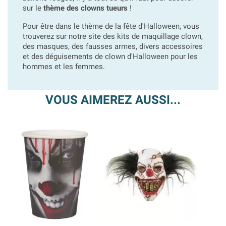
sur le
thème des clowns tueurs
!
Pour être dans le thème de la fête d'Halloween, vous
trouverez sur notre site des kits de maquillage clown,
des masques, des fausses armes, divers accessoires
et des déguisements de clown d'Halloween pour les
hommes et les femmes.
VOUS AIMEREZ AUSSI...