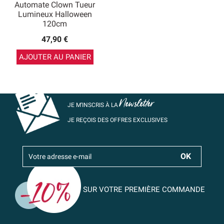
Automate Clown Tueur
Lumineux Halloween
120cm
47,90 €
AJOUTER AU PANIER
Newsletter
JE M’INSCRIS À LA
JE REÇOIS DES OFFRES EXCLUSIVES
SUR VOTRE PREMIÈRE COMMANDE