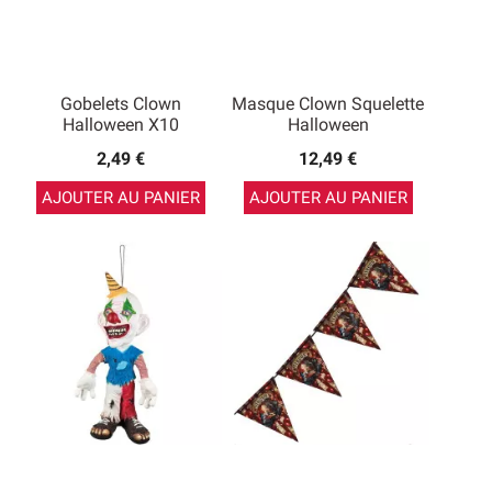
Gobelets Clown
Masque Clown Squelette
Halloween X10
Halloween
2,49 €
12,49 €
AJOUTER AU PANIER
AJOUTER AU PANIER