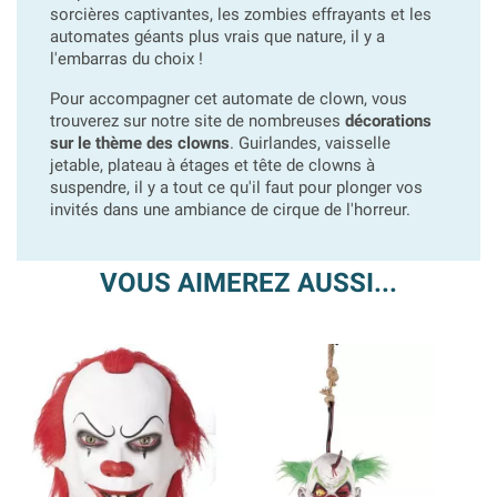
sorcières captivantes, les zombies effrayants et les
automates géants plus vrais que nature, il y a
l'embarras du choix !
Pour accompagner cet automate de clown, vous
trouverez sur notre site de nombreuses
décorations
sur le thème des clowns
. Guirlandes, vaisselle
jetable, plateau à étages et tête de clowns à
suspendre, il y a tout ce qu'il faut pour plonger vos
invités dans une ambiance de cirque de l'horreur.
VOUS AIMEREZ AUSSI...