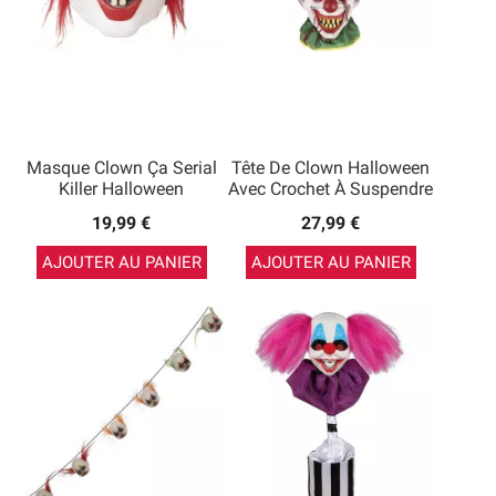
Masque Clown Ça Serial
Tête De Clown Halloween
Killer Halloween
Avec Crochet À Suspendre
19,99 €
27,99 €
AJOUTER AU PANIER
AJOUTER AU PANIER