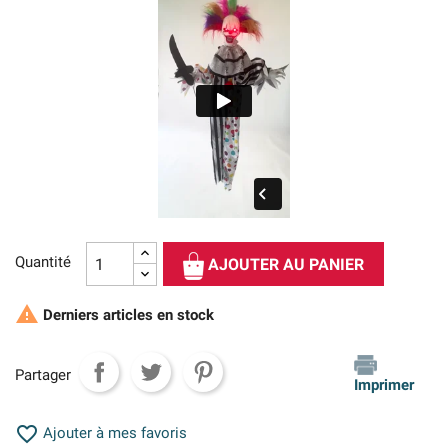
Quantité
AJOUTER AU PANIER

Derniers articles en stock
Partager
Imprimer

Ajouter à mes favoris