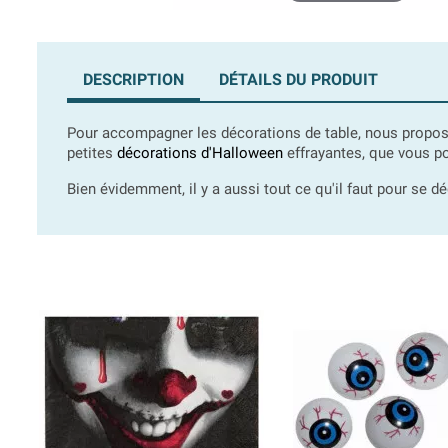
DESCRIPTION
DÉTAILS DU PRODUIT
Pour accompagner les décorations de table, nous prop
petites
décorations d'Halloween
effrayantes, que vous po
Bien évidemment, il y a aussi tout ce qu'il faut pour se d