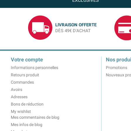
EXCLUSIVES
LIVRAISON OFFERTE
DÈS 49€ D'ACHAT
Votre compte
Nos produi
Informations personnelles
Promotions
Retours produit
Nouveaux pro
Commandes
Avoirs
Adresses
Bons de réduction
My wishlist
Mes commentaires de blog
Mes infos de blog