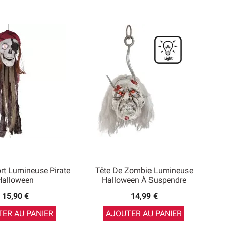
rt Lumineuse Pirate
Tête De Zombie Lumineuse
Halloween
Halloween À Suspendre
15,90 €
14,99 €
ER AU PANIER
AJOUTER AU PANIER