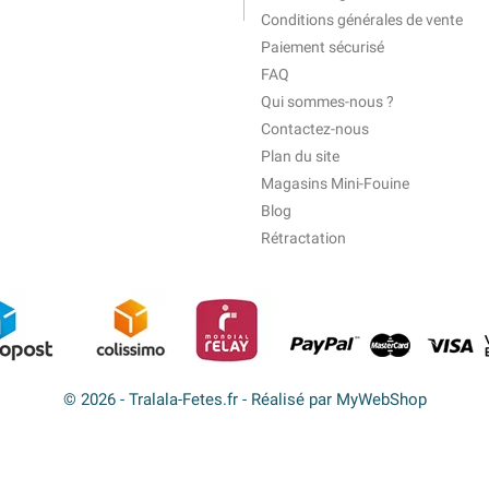
Conditions générales de vente
Paiement sécurisé
FAQ
Qui sommes-nous ?
Contactez-nous
Plan du site
Magasins Mini-Fouine
Blog
Rétractation
© 2026 - Tralala-Fetes.fr - Réalisé par MyWebShop