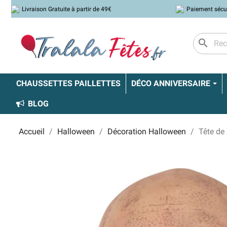
Livraison Gratuite à partir de 49€
Paiement sécu
search
CHAUSSETTES PAILLETTES
DÉCO ANNIVERSAIRE
BLOG
Accueil
Halloween
Décoration Halloween
Tête de