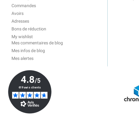
Commandes
Avoirs
Adresses
Bons de réduction
My wishlist
Mes commentaires de blog
Mes infos de blog
Mes alertes