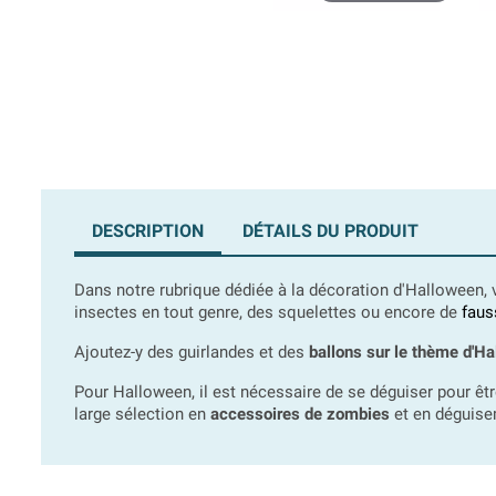
DESCRIPTION
DÉTAILS DU PRODUIT
Dans notre rubrique dédiée à la décoration d'Halloween, 
insectes en tout genre, des squelettes ou encore de
faus
Ajoutez-y des guirlandes et des
ballons sur le thème d'H
Pour Halloween, il est nécessaire de se déguiser pour êtr
large sélection en
accessoires de zombies
et en déguisem