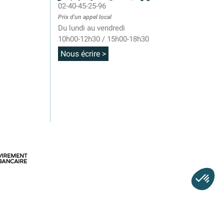
02-40-45-25-96
Prix d'un appel local
Du lundi au vendredi
10h00-12h30 / 15h00-18h30
Nous écrire >