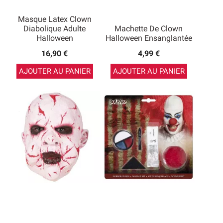
Masque Latex Clown
Diabolique Adulte
Machette De Clown
Halloween
Halloween Ensanglantée
16,90 €
4,99 €
AJOUTER AU PANIER
AJOUTER AU PANIER