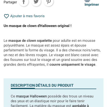
Partager
Imprimer

Ajouter à mes favoris
Un masque de clown d'Halloween original !
Le
masque de clown squelette
pour adulte est en mousse
polyuréthane. Le masque est assez épais et épouse
parfaitement la forme du visage. Il a des cheveux noirs/verts,
un nez et des lèvres rouges. Le visage est blanc cassé avec
des fissures sur tout le visage et un grand sourire avec des
grandes dents effrayantes, il
couvre uniquement le visage
.
DESCRIPTION
DÉTAILS DU PRODUIT
Ce
masque Halloween
possède des trous un niveau
des yeux et un élastique noir pour le faire tenir
facilement. La matière du masque est
agréable à