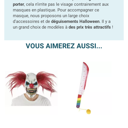
porter
, cela n'irrite pas le visage contrairement aux
masques en plastique. Pour accompagner ce
masque, nous proposons un large choix
d'accessoires et de
déguisements Halloween
. Il y a
un grand choix de modèles à
des prix très attractifs
!
VOUS AIMEREZ AUSSI...