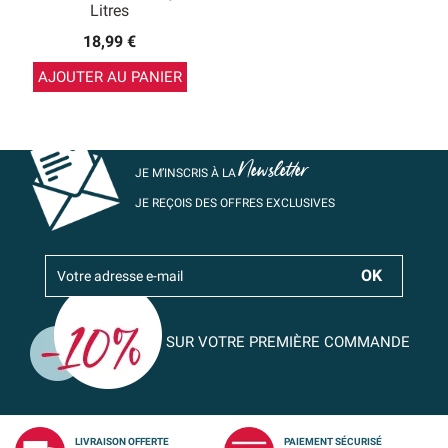
Litres
18,99 €
AJOUTER AU PANIER
Newsletter
JE M’INSCRIS À LA
JE REÇOIS DES OFFRES EXCLUSIVES
SUR VOTRE PREMIÈRE COMMANDE
LIVRAISON OFFERTE
PAIEMENT SÉCURISÉ