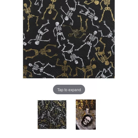
Tap to expand