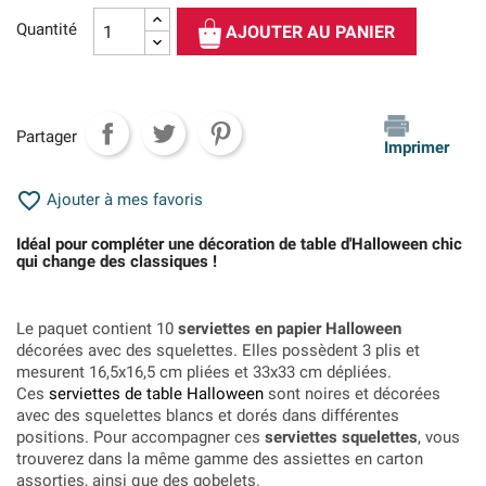
Quantité
AJOUTER AU PANIER
Partager
Imprimer

Ajouter à mes favoris
Idéal pour compléter une décoration de table d'Halloween chic
qui change des classiques !
Le paquet contient 10
serviettes en papier Halloween
décorées avec des squelettes. Elles possèdent 3 plis et
mesurent 16,5x16,5 cm pliées et
33x33 cm dépliées.
Ces
serviettes de table Halloween
sont noires et décorées
avec des squelettes blancs et dorés dans différentes
positions. Pour accompagner ces
serviettes squelettes
, vous
trouverez dans la même gamme des assiettes en carton
assorties, ainsi que des gobelets.