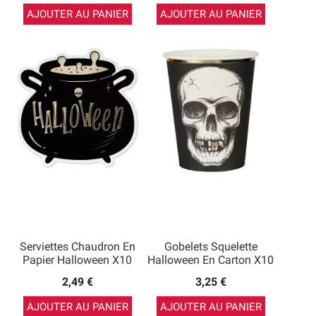
AJOUTER AU PANIER
AJOUTER AU PANIER
Serviettes Chaudron En
Gobelets Squelette
Papier Halloween X10
Halloween En Carton X10
2,49 €
3,25 €
AJOUTER AU PANIER
AJOUTER AU PANIER