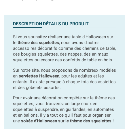
DESCRIPTION
DÉTAILS DU PRODUIT
Si vous souhaitez réaliser une table d'Halloween sur
le
thème des squelettes
, nous avons d'autres
accessoires décoratifs comme des chemins de table,
des bougies squelettes, des nappes, des animaux
squelettes ou encore des confettis de table en bois.
Sur notre site, nous proposons de nombreux modèles
en
serviettes Halloween
, pour les adultes et les
enfants. Il existe presque à chaque fois des assiettes
et des gobelets assortis.
Pour avoir une décoration complète sur le thème des
squelettes, vous trouverez un large choix en
squelettes à suspendre, en guirlandes, en automates
et en ballons. Il y a tout ce qu'il faut pour organiser
une
soirée d'Halloween sur le thème des squelettes
!