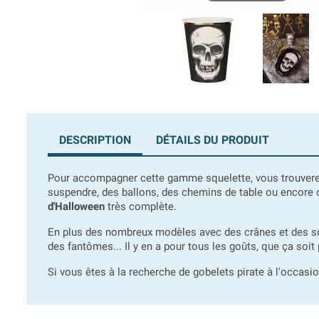
DESCRIPTION
DÉTAILS DU PRODUIT
Pour accompagner cette gamme squelette, vous trouverez
suspendre, des ballons, des chemins de table ou encor
d'Halloween
très complète.
En plus des nombreux modèles avec des crânes et des sq
des fantômes... Il y en a pour tous les goûts, que ça soit
Si vous êtes à la recherche de gobelets pirate à l'occasio