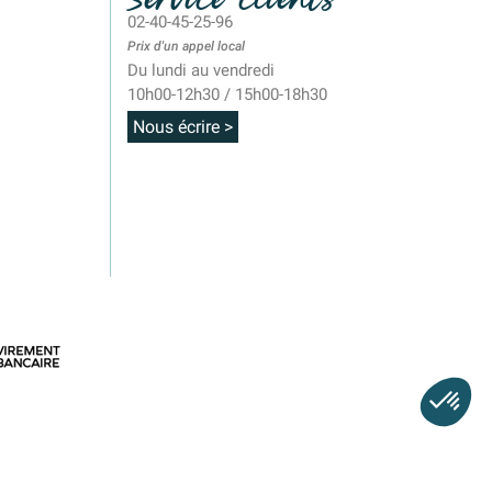
02-40-45-25-96
Prix d'un appel local
Du lundi au vendredi
10h00-12h30 / 15h00-18h30
Nous écrire >