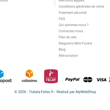
duits
Mentions légales
Conditions générales de vente
Paiement sécurisé
FAQ
Qui sommes-nous ?
Contactez-nous
Plan du site
Magasins Mini-Fouine
Blog
Rétractation
© 2026 - Tralala-Fetes.fr - Réalisé par MyWebShop