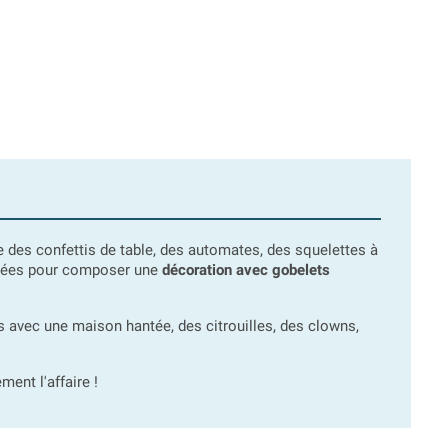
es confettis de table, des automates, des squelettes à
osées pour composer une
décoration avec gobelets
 avec une maison hantée, des citrouilles, des clowns,
ment l'affaire !