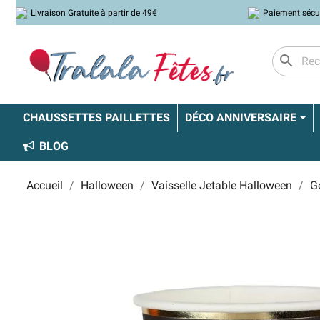
Livraison Gratuite à partir de 49€
Paiement sécu
search
CHAUSSETTES PAILLETTES
DÉCO ANNIVERSAIRE
BLOG
Accueil
Halloween
Vaisselle Jetable Halloween
G