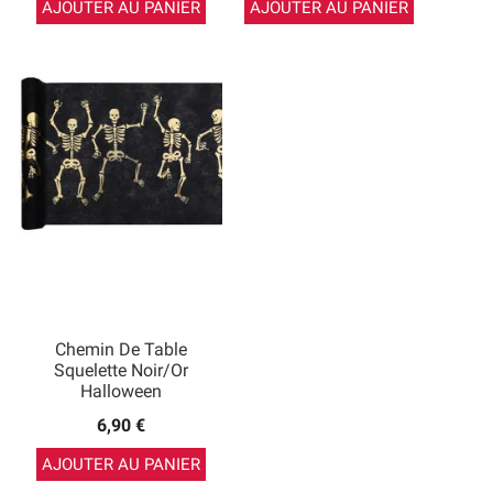
AJOUTER AU PANIER
AJOUTER AU PANIER
Chemin De Table
Squelette Noir/or
Halloween
6,90 €
AJOUTER AU PANIER