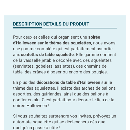
DESCRIPTION
DÉTAILS DU PRODUIT
Pour ceux et celles qui organisent une
soirée
d'Halloween sur le thème des squelettes
, nous avons
une gamme complète qui est parfaitement assortie
aux
confettis de table squelette
. Elle gamme contient
de la vaisselle jetable décorée avec des squelettes
(serviettes, gobelets, assiettes), des chemins de
table, des crânes à poser ou encore des bougies.
En plus des
décorations de table d'Halloween
sur le
thème des squelettes, il existe des arches de ballons
assorties, des guirlandes, ainsi que des ballons à
gonfler en alu. C'est parfait pour décorer le lieu de la
soirée Halloween !
Si vous souhaitez surprendre vos invités, prévoyez un
automate squelette qui se déclenchera dès que
quelqu'un passe à côté !