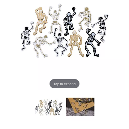
Tap to expand