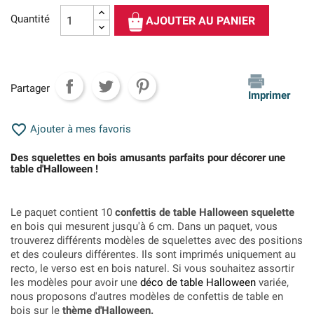
Quantité
AJOUTER AU PANIER
Partager
Imprimer

Ajouter à mes favoris
Des squelettes en bois amusants parfaits pour décorer une
table d'Halloween !
Le paquet contient 10
confettis de table Halloween squelette
en bois qui mesurent jusqu'à 6 cm. Dans un paquet, vous
trouverez différents modèles de squelettes avec des positions
et des couleurs différentes. Ils sont imprimés uniquement au
recto, le verso est en bois naturel. Si vous souhaitez assortir
les modèles pour avoir une
déco de table Halloween
variée,
nous proposons d'autres modèles de confettis de table en
bois sur le
thème d'Halloween.