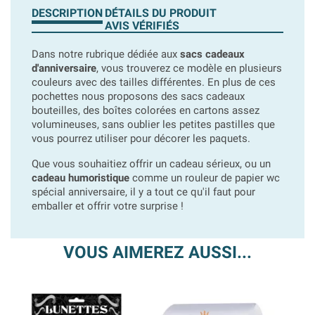
DESCRIPTION
DÉTAILS DU PRODUIT
AVIS VÉRIFIÉS
Dans notre rubrique dédiée aux
sacs cadeaux
d'anniversaire
, vous trouverez ce modèle en plusieurs
couleurs avec des tailles différentes. En plus de ces
pochettes nous proposons des sacs cadeaux
bouteilles, des boîtes colorées en cartons assez
volumineuses, sans oublier les petites pastilles que
vous pourrez utiliser pour décorer les paquets.
Que vous souhaitiez offrir un cadeau sérieux, ou un
cadeau humoristique
comme un rouleur de papier wc
spécial anniversaire, il y a tout ce qu'il faut pour
emballer et offrir votre surprise !
VOUS AIMEREZ AUSSI...