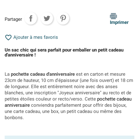
Partager
Imprimer

Ajouter à mes favoris
Un sac chic qui sera parfait pour emballer un petit cadeau
d'anniversaire !
La
pochette cadeau d'anniversaire
est en carton et mesure
23cm de hauteur, 10 cm d'épaisseur (une fois ouvert) et 18 cm
de longueur. Elle est entièrement noire avec des anses
blanches, une inscription "Joyeux anniversaire" au recto et de
petites étoiles couleur or recto/verso. Cette
pochette cadeau
anniversaire
conviendra parfaitement pour offrir des bijoux,
une carte cadeau, une box, un petit cadeau ou même des
bonbons.