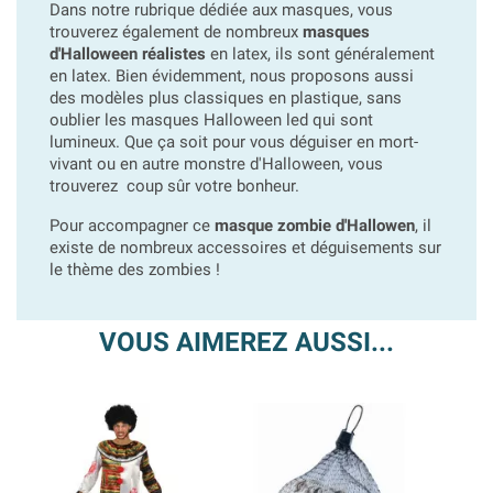
Dans notre rubrique dédiée aux masques, vous
trouverez également de nombreux
masques
d'Halloween réalistes
en latex, ils sont généralement
en latex. Bien évidemment, nous proposons aussi
des modèles plus classiques en plastique, sans
oublier les masques Halloween led qui sont
lumineux. Que ça soit pour vous déguiser en mort-
vivant ou en autre monstre d'Halloween, vous
trouverez coup sûr votre bonheur.
Pour accompagner ce
masque zombie d'Hallowen
, il
existe de nombreux accessoires et déguisements sur
le thème des zombies !
VOUS AIMEREZ AUSSI...