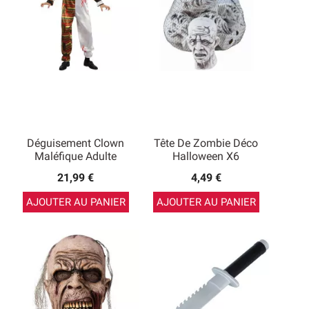
Déguisement Clown
Tête De Zombie Déco
Maléfique Adulte
Halloween X6
21,99 €
4,49 €
AJOUTER AU PANIER
AJOUTER AU PANIER