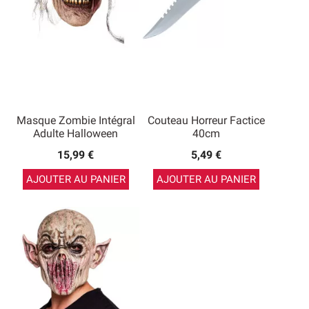
Masque Zombie Intégral
Couteau Horreur Factice
Adulte Halloween
40cm
15,99 €
5,49 €
AJOUTER AU PANIER
AJOUTER AU PANIER