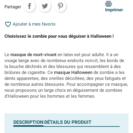
Partager
Imprimer

Ajouter à mes favoris
Choisissez le zombie pour vous déguiser à Halloween !
Le
masque de mort-vivant
en latex est pour adulte. Il a un
visage beige avec de nombreux endroits noircit, les bords de
la bouche déchirés et des blessures qui ressemblent à des
brûlures de cigarette. Ce
masque Halloween
de zombie a les
dents apparentes, des oreilles décollées, des yeux fatigués et
de nombreux autres blessures. Pour accompagner ce masque,
nous proposons un large choix en déguisement de zombies
d'Halloween pour les hommes et les femmes.
DESCRIPTION
DÉTAILS DU PRODUIT