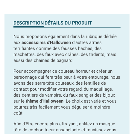
DESCRIPTION
DÉTAILS DU PRODUIT
Nous proposons également dans la rubrique dédiée
aux
accessoires d'Halloween
d'autres armes
terrifiantes comme des fausses haches, des
machettes, des faux avec crânes, des tridents, mais
aussi des chaines de bagnard.
Pour accompagner ce couteau horreur et créer un
personnage qui fera très peur à votre entourage, nous
avons des serre-tête couteaux, des lentilles de
contact pour modifier votre regard, du maquillage,
des dentiers de vampire, du faux sang et des bijoux
sur le
thème d'Halloween
. Le choix est varié et vous
pourrez très facilement vous déguiser à moindre
coût.
Afin d'être encore plus effrayant, enfilez un masque
tête de cochon tueur ensanglanté et munissez-vous