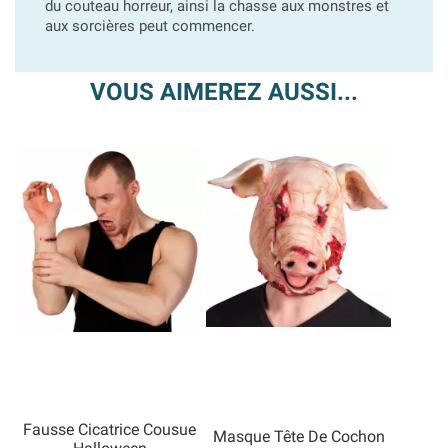
du couteau horreur, ainsi la chasse aux monstres et
aux sorcières peut commencer.
VOUS AIMEREZ AUSSI...
Fausse Cicatrice Cousue
Masque Tête De Cochon