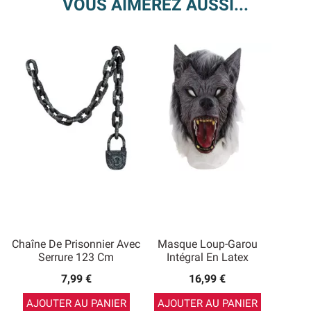
VOUS AIMEREZ AUSSI...
Chaîne De Prisonnier Avec
Masque Loup-Garou
Serrure 123 Cm
Intégral En Latex
7,99 €
16,99 €
AJOUTER AU PANIER
AJOUTER AU PANIER