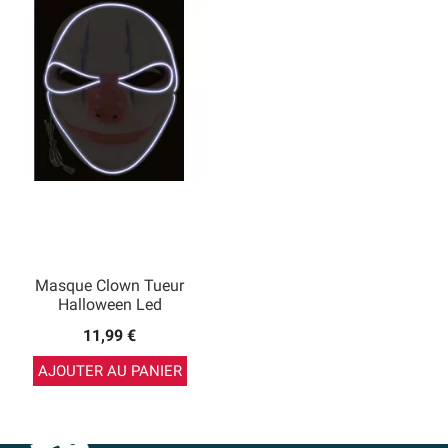
Masque Clown Tueur
Halloween Led
11,99 €
AJOUTER AU PANIER