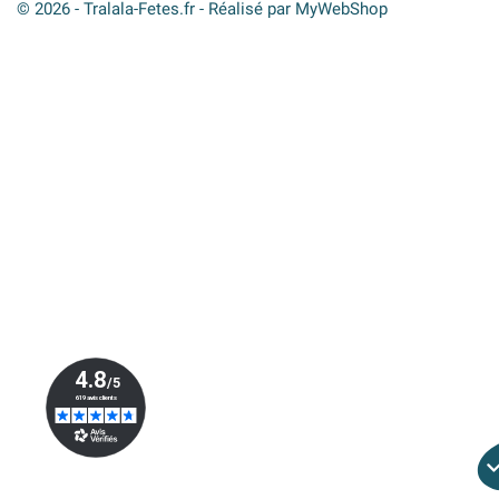
© 2026 - Tralala-Fetes.fr - Réalisé par MyWebShop