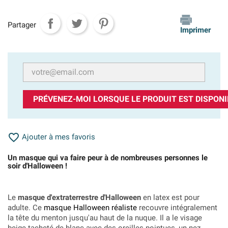
Partager
Imprimer
PRÉVENEZ-MOI LORSQUE LE PRODUIT EST DISPONI

Ajouter à mes favoris
Un masque qui va faire peur à de nombreuses personnes le
soir d'Halloween !
Le
masque d'extraterrestre d'Halloween
en latex est pour
adulte. Ce
masque Halloween réaliste
recouvre intégralement
la tête du menton jusqu'au haut de la nuque. Il a le visage