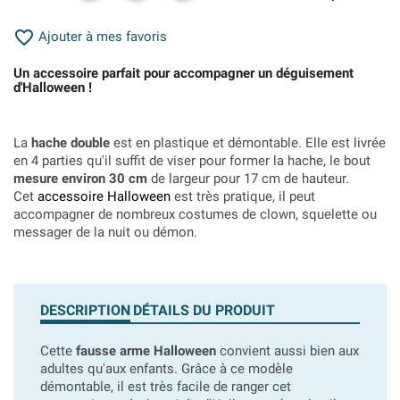

Ajouter à mes favoris
Un accessoire parfait pour accompagner un déguisement
d'Halloween !
La
hache double
est en plastique et démontable. Elle est livrée
en 4 parties qu'il suffit de viser pour former la hache, le bout
mesure environ 30 cm
de largeur pour 17 cm de hauteur.
Cet
accessoire Halloween
est très pratique, il peut
accompagner de nombreux costumes de clown, squelette ou
messager de la nuit ou démon.
DESCRIPTION
DÉTAILS DU PRODUIT
Cette
fausse arme Halloween
convient aussi bien aux
adultes qu'aux enfants. Grâce à ce modèle
démontable, il est très facile de ranger cet