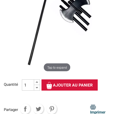
Tap to expand
Quantité
AJOUTER AU PANIER
Partager
Imprimer