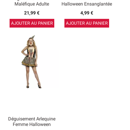
Maléfique Adulte
Halloween Ensanglantée
21,99 €
4,99 €
AJOUTER AU PANIER
AJOUTER AU PANIER
Déguisement Arlequine
Femme Halloween