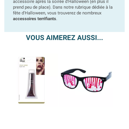
accessoire après la soirée d'Halloween (en plus il
prend peu de place). Dans notre rubrique dédiée à la
fête d'Halloween, vous trouverez de nombreux
accessoires terrifiants
.
VOUS AIMEREZ AUSSI...