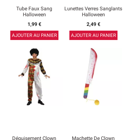
Tube Faux Sang
Lunettes Verres Sanglants
Halloween
Halloween
1,99 €
2,49 €
AJOUTER AU PANIER
AJOUTER AU PANIER
Déguisement Clown
Machette De Clown