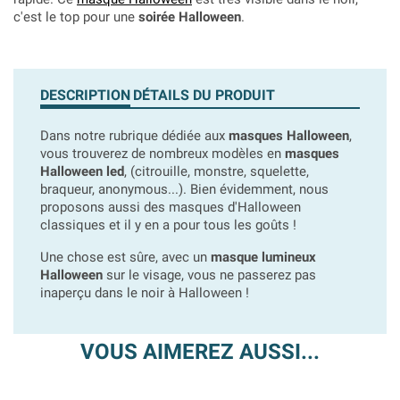
c'est le top pour une
soirée Halloween
.
DESCRIPTION
DÉTAILS DU PRODUIT
Dans notre rubrique dédiée aux
masques Halloween
,
vous trouverez de nombreux modèles en
masques
Halloween led
, (citrouille, monstre, squelette,
braqueur, anonymous...). Bien évidemment, nous
proposons aussi des masques d'Halloween
classiques et il y en a pour tous les goûts !
Une chose est sûre, avec un
masque lumineux
Halloween
sur le visage, vous ne passerez pas
inaperçu dans le noir à Halloween !
VOUS AIMEREZ AUSSI...