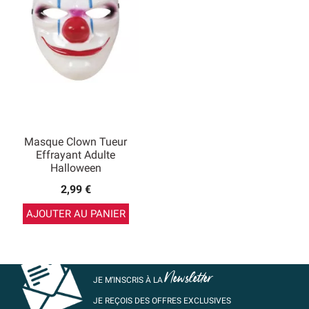
Masque Clown Tueur
Effrayant Adulte
Halloween
2,99 €
AJOUTER AU PANIER
Newsletter
JE M’INSCRIS À LA
JE REÇOIS DES OFFRES EXCLUSIVES