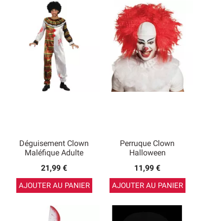
Déguisement Clown
Perruque Clown
Maléfique Adulte
Halloween
21,99 €
11,99 €
AJOUTER AU PANIER
AJOUTER AU PANIER