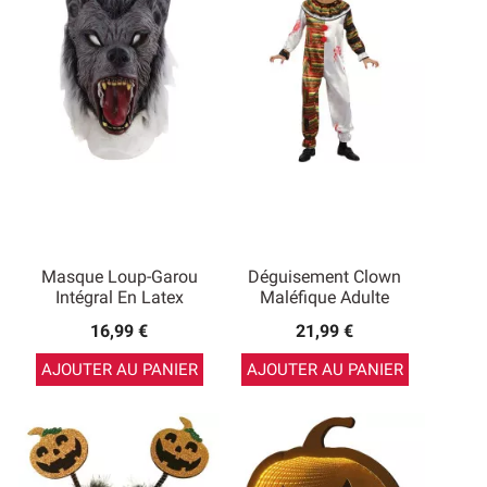
Masque Loup-Garou
Déguisement Clown
Intégral En Latex
Maléfique Adulte
16,99 €
21,99 €
AJOUTER AU PANIER
AJOUTER AU PANIER