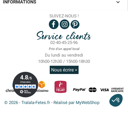

INFORMATIONS
SUIVEZ-NOUS !
Service clients
02-40-45-25-96
Prix d'un appel local
Du lundi au vendredi
10h00-12h30 / 15h00-18h30
Nous écrire >
© 2026 - Tralala-Fetes.fr - Réalisé par MyWebShop