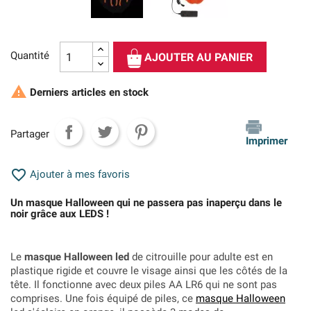
Quantité
AJOUTER AU PANIER

Derniers articles en stock
Partager
Imprimer

Ajouter à mes favoris
Un masque Halloween qui ne passera pas inaperçu dans le
noir grâce aux LEDS !
Le
masque Halloween led
de citrouille pour adulte est en
plastique rigide et couvre le visage ainsi que les côtés de la
tête. Il fonctionne avec deux piles
AA LR6 qui ne sont pas
comprises. Une fois équipé de piles, ce
masque Halloween