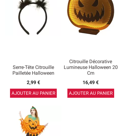
Citrouille Décorative
Serre-Tête Citrouille
Lumineuse Halloween 20
Pailletée Halloween
Cm
2,99 €
16,49 €
AJOUTER AU PANIER
AJOUTER AU PANIER