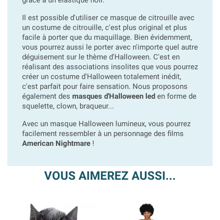
grâce à un élastique noir.
Il est possible d'utiliser ce masque de citrouille avec
un costume de citrouille, c'est plus original et plus
facile à porter que du maquillage. Bien évidemment,
vous pourrez aussi le porter avec n'importe quel autre
déguisement sur le thème d'Halloween. C'est en
réalisant des associations insolites que vous pourrez
créer un costume d'Halloween totalement inédit,
c'est parfait pour faire sensation. Nous proposons
également des
masques d'Halloween led
en forme de
squelette, clown, braqueur...
Avec un masque Halloween lumineux, vous pourrez
facilement ressembler à un personnage des films
American Nightmare
!
VOUS AIMEREZ AUSSI...