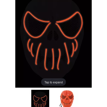
Tap to expand