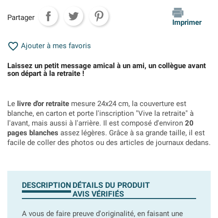
Partager
Imprimer

Ajouter à mes favoris
Laissez un petit message amical à un ami, un collègue avant
son départ à la retraite !
Le
livre d'or retraite
mesure 24x24 cm, la couverture est
blanche, en carton et porte l'inscription "Vive la retraite" à
l'avant, mais aussi à l'arrière. Il est composé d'environ
20
pages blanches
assez légères. Grâce à sa grande taille, il est
facile de coller des photos ou des articles de journaux dedans.
DESCRIPTION
DÉTAILS DU PRODUIT
AVIS VÉRIFIÉS
A vous de faire preuve d'originalité, en faisant une