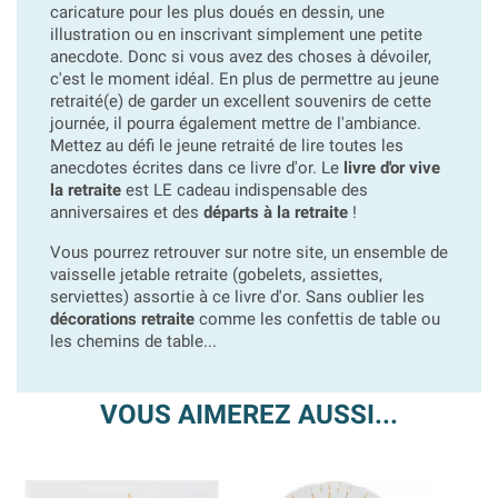
caricature pour les plus doués en dessin, une
illustration ou en inscrivant simplement une petite
anecdote. Donc si vous avez des choses à dévoiler,
c'est le moment idéal. En plus de permettre au jeune
retraité(e) de garder un excellent souvenirs de cette
journée, il pourra également mettre de l'ambiance.
Mettez au défi le jeune retraité de lire toutes les
anecdotes écrites dans ce livre d'or. Le
livre d'or vive
la retraite
est LE cadeau indispensable des
anniversaires et des
départs à la retraite
!
Vous pourrez retrouver sur notre site, un ensemble de
vaisselle jetable retraite (gobelets, assiettes,
serviettes) assortie à ce livre d'or. Sans oublier les
décorations retraite
comme les confettis de table ou
les chemins de table...
VOUS AIMEREZ AUSSI...