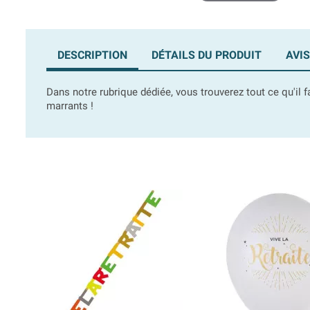
DESCRIPTION
DÉTAILS DU PRODUIT
AVIS
Dans notre rubrique dédiée, vous trouverez tout ce qu'il 
marrants !