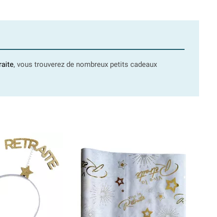
raite
, vous trouverez de nombreux petits cadeaux