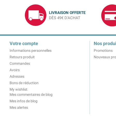
LIVRAISON OFFERTE
DÈS 49€ D'ACHAT
Votre compte
Nos produi
Informations personnelles
Promotions
Retours produit
Nouveaux pro
Commandes
Avoirs
Adresses
Bons de réduction
My wishlist
Mes commentaires de blog
Mes infos de blog
Mes alertes