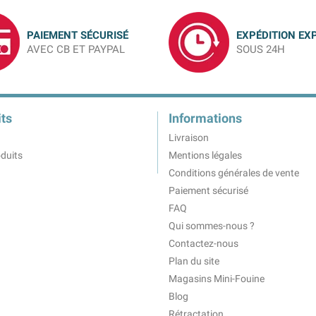
PAIEMENT SÉCURISÉ
EXPÉDITION EX
AVEC CB ET PAYPAL
SOUS 24H
ts
Informations
Livraison
duits
Mentions légales
Conditions générales de vente
Paiement sécurisé
FAQ
Qui sommes-nous ?
Contactez-nous
Plan du site
Magasins Mini-Fouine
Blog
Rétractation