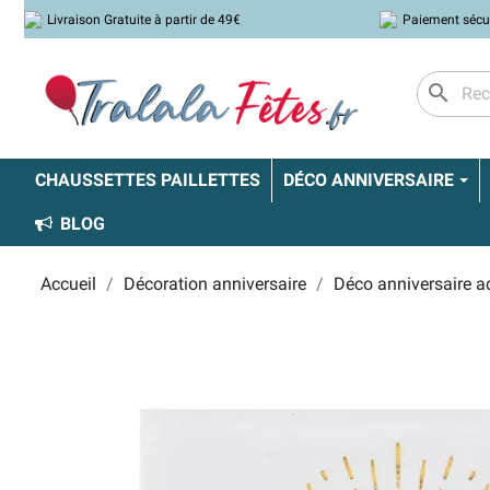
Livraison Gratuite à partir de 49€
Paiement sécu
search
CHAUSSETTES PAILLETTES
DÉCO ANNIVERSAIRE
BLOG
Accueil
Décoration anniversaire
Déco anniversaire a