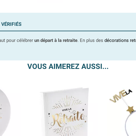
 VÉRIFIÉS
faut pour célébrer
un départ à la retraite
. En plus des
décorations ret
VOUS AIMEREZ AUSSI...