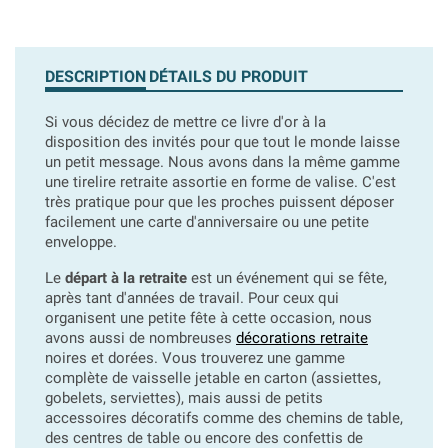
DESCRIPTION
DÉTAILS DU PRODUIT
Si vous décidez de mettre ce livre d'or à la
disposition des invités pour que tout le monde laisse
un petit message. Nous avons dans la même gamme
une tirelire retraite assortie en forme de valise. C'est
très pratique pour que les proches puissent déposer
facilement une carte d'anniversaire ou une petite
enveloppe.
Le
départ à la retraite
est un événement qui se fête,
après tant d'années de travail. Pour ceux qui
organisent une petite fête à cette occasion, nous
avons aussi de nombreuses
décorations retraite
noires et dorées. Vous trouverez une gamme
complète de vaisselle jetable en carton (assiettes,
gobelets, serviettes), mais aussi de petits
accessoires décoratifs comme des chemins de table,
des centres de table ou encore des confettis de