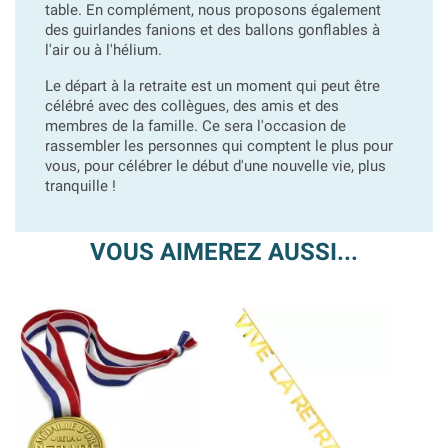
table. En complément, nous proposons également
des guirlandes fanions et des ballons gonflables à
l'air ou à l'hélium.
Le départ à la retraite est un moment qui peut être
célébré avec des collègues, des amis et des
membres de la famille. Ce sera l'occasion de
rassembler les personnes qui comptent le plus pour
vous, pour célébrer le début d'une nouvelle vie, plus
tranquille !
VOUS AIMEREZ AUSSI...