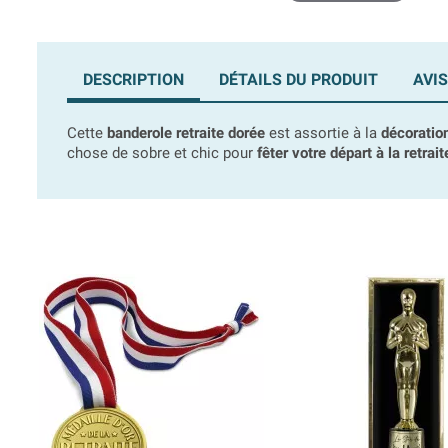
DESCRIPTION
DÉTAILS DU PRODUIT
AVIS
Cette
banderole retraite dorée
est assortie à la
décoration
chose de sobre et chic pour
fêter votre départ à la retrait