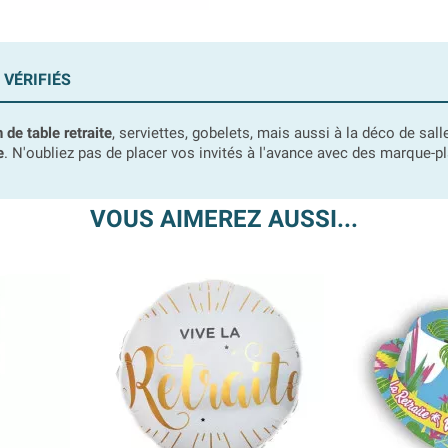
 VÉRIFIÉS
 de table retraite
, serviettes, gobelets, mais aussi à la déco de sall
e
. N'oubliez pas de placer vos invités à l'avance avec des marque-plac
VOUS AIMEREZ AUSSI...