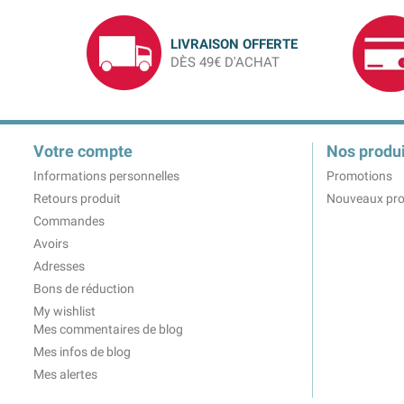
LIVRAISON OFFERTE
DÈS 49€ D'ACHAT
Votre compte
Nos produi
Informations personnelles
Promotions
Retours produit
Nouveaux pro
Commandes
Avoirs
Adresses
Bons de réduction
My wishlist
Mes commentaires de blog
Mes infos de blog
Mes alertes