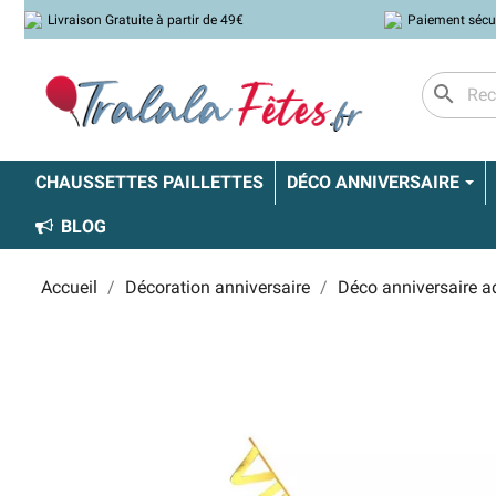
Livraison Gratuite à partir de 49€
Paiement sécu
search
CHAUSSETTES PAILLETTES
DÉCO ANNIVERSAIRE
BLOG
Accueil
Décoration anniversaire
Déco anniversaire a