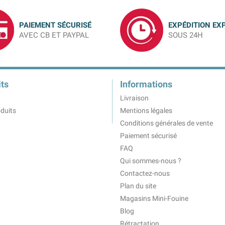
PAIEMENT SÉCURISÉ
EXPÉDITION EX
AVEC CB ET PAYPAL
SOUS 24H
ts
Informations
Livraison
duits
Mentions légales
Conditions générales de vente
Paiement sécurisé
FAQ
Qui sommes-nous ?
Contactez-nous
Plan du site
Magasins Mini-Fouine
Blog
Rétractation