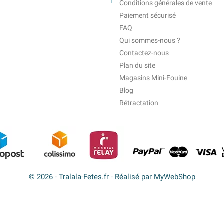
Conditions générales de vente
Paiement sécurisé
FAQ
Qui sommes-nous ?
Contactez-nous
Plan du site
Magasins Mini-Fouine
Blog
Rétractation
© 2026 - Tralala-Fetes.fr - Réalisé par MyWebShop