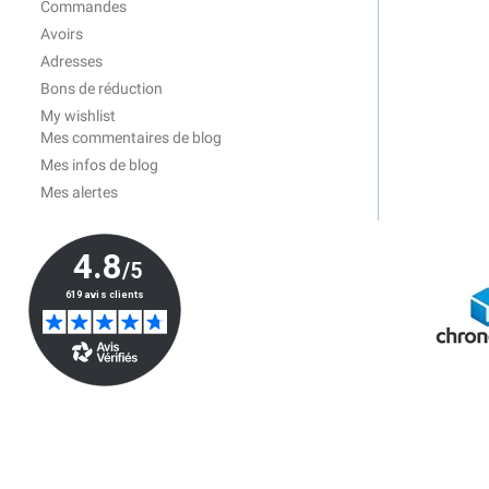
Commandes
Avoirs
Adresses
Bons de réduction
My wishlist
Mes commentaires de blog
Mes infos de blog
Mes alertes