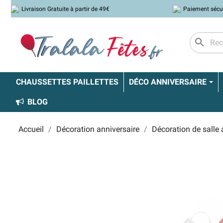
Livraison Gratuite à partir de 49€
Paiement sécu
search
CHAUSSETTES PAILLETTES
DÉCO ANNIVERSAIRE
BLOG
Accueil
Décoration anniversaire
Décoration de salle 