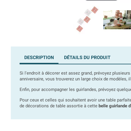
DESCRIPTION
DÉTAILS DU PRODUIT
Si l'endroit à décorer est assez grand, prévoyez plusieur
anniversaire, vous trouverez un large choix de modèles, il 
Enfin, pour accompagner les guirlandes, prévoyez quelques
Pour ceux et celles qui souhaitent avoir une table parfa
de décorations de table assortie à cette
belle guirlande d