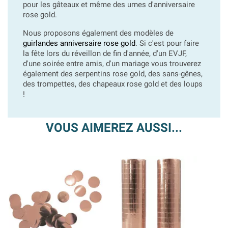
pour les gâteaux et même des urnes d'anniversaire
rose gold.
Nous proposons également des modèles de
guirlandes anniversaire rose gold
. Si c'est pour faire
la fête lors du réveillon de fin d'année, d'un EVJF,
d'une soirée entre amis, d'un mariage vous trouverez
également des serpentins rose gold, des sans-gênes,
des trompettes, des chapeaux rose gold et des loups
!
VOUS AIMEREZ AUSSI...