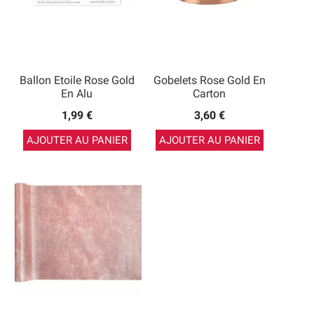
Ballon Etoile Rose Gold
Gobelets Rose Gold En
En Alu
Carton
1,99 €
3,60 €
AJOUTER AU PANIER
AJOUTER AU PANIER