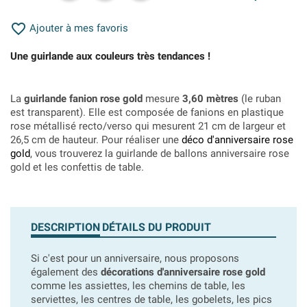

Ajouter à mes favoris
Une guirlande aux couleurs très tendances !
La
guirlande fanion rose gold
mesure
3,60 mètres
(le ruban
est transparent). Elle est composée de fanions en plastique
rose métallisé recto/verso qui mesurent 21 cm de largeur et
26,5 cm de hauteur. Pour réaliser une
déco d'anniversaire rose
gold
, vous trouverez la guirlande de ballons anniversaire rose
gold et les confettis de table.
DESCRIPTION
DÉTAILS DU PRODUIT
Si c'est pour un anniversaire, nous proposons
également des
décorations d'anniversaire rose gold
comme les assiettes, les chemins de table, les
serviettes, les centres de table, les gobelets, les pics