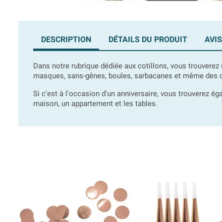
DESCRIPTION
DÉTAILS DU PRODUIT
AVIS
Dans notre rubrique dédiée aux cotillons, vous trouverez u
masques, sans-gênes, boules, sarbacanes et même des c
Si c'est à l'occasion d'un anniversaire, vous trouverez
maison, un appartement et les tables.