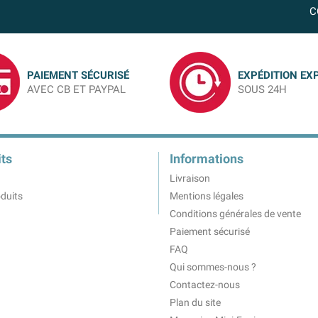
C
PAIEMENT SÉCURISÉ
EXPÉDITION EX
AVEC CB ET PAYPAL
SOUS 24H
ts
Informations
Livraison
duits
Mentions légales
Conditions générales de vente
Paiement sécurisé
FAQ
Qui sommes-nous ?
Contactez-nous
Plan du site