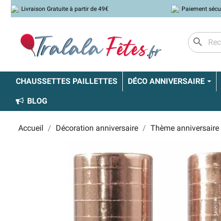
Livraison Gratuite à partir de 49€
Paiement sécu
search
CHAUSSETTES PAILLETTES
DÉCO ANNIVERSAIRE
BLOG
Accueil
Décoration anniversaire
Thème anniversaire