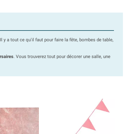
y a tout ce qu'il faut pour faire la fête, bombes de table,
rsaires
. Vous trouverez tout pour décorer une salle, une