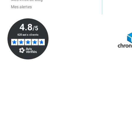
Mes alertes