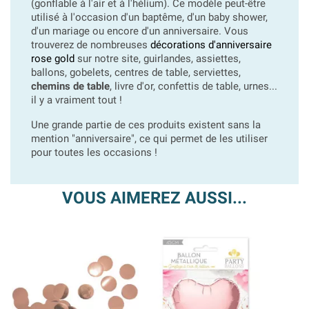
(gonflable à l'air et à l'hélium). Ce modèle peut-être
utilisé à l'occasion d'un baptême, d'un baby shower,
d'un mariage ou encore d'un anniversaire. Vous
trouverez de nombreuses
décorations d'anniversaire
rose gold
sur notre site, guirlandes, assiettes,
ballons, gobelets, centres de table, serviettes,
chemins de table
, livre d'or, confettis de table, urnes...
il y a vraiment tout !
Une grande partie de ces produits existent sans la
mention "anniversaire", ce qui permet de les utiliser
pour toutes les occasions !
VOUS AIMEREZ AUSSI...