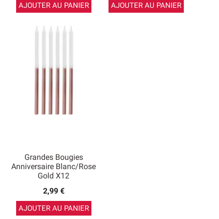
AJOUTER AU PANIER
AJOUTER AU PANIER
Grandes Bougies
Anniversaire Blanc/rose
Gold X12
2,99 €
AJOUTER AU PANIER