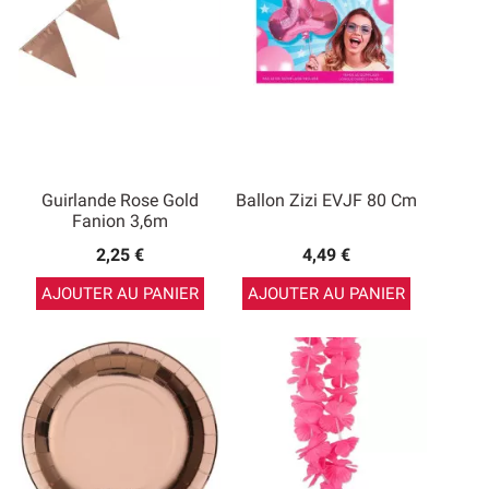
Guirlande Rose Gold
Ballon Zizi EVJF 80 Cm
Fanion 3,6m
2,25 €
4,49 €
AJOUTER AU PANIER
AJOUTER AU PANIER