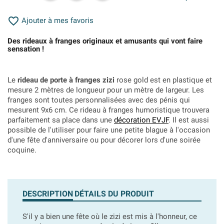

Ajouter à mes favoris
Des rideaux à franges originaux et amusants qui vont faire
sensation !
Le
rideau de porte à franges zizi
rose gold est en plastique et
mesure 2 mètres de longueur pour un mètre de largeur. Les
franges sont toutes personnalisées avec des pénis qui
mesurent 9x6 cm. Ce rideau à franges humoristique trouvera
parfaitement sa place dans une
décoration EVJF
. Il est aussi
possible de l'utiliser pour faire une petite blague à l'occasion
d'une fête d'anniversaire ou pour décorer lors d'une soirée
coquine.
DESCRIPTION
DÉTAILS DU PRODUIT
S'il y a bien une fête où le zizi est mis à l'honneur, ce