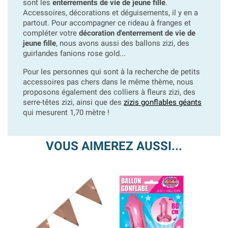
sont les
enterrements de vie de jeune fille
.
Accessoires, décorations et déguisements, il y en a
partout. Pour accompagner ce rideau à franges et
compléter votre
décoration d'enterrement de vie de
jeune fille
, nous avons aussi des ballons zizi, des
guirlandes fanions rose gold...
Pour les personnes qui sont à la recherche de petits
accessoires pas chers dans le même thème, nous
proposons également des colliers à fleurs zizi, des
serre-têtes zizi, ainsi que des
zizis gonflables géants
qui mesurent 1,70 mètre !
VOUS AIMEREZ AUSSI...