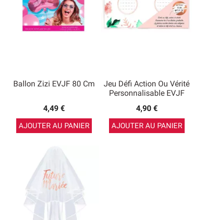
Ballon Zizi EVJF 80 Cm
Jeu Défi Action Ou Vérité
Personnalisable EVJF
4,49 €
4,90 €
AJOUTER AU PANIER
AJOUTER AU PANIER