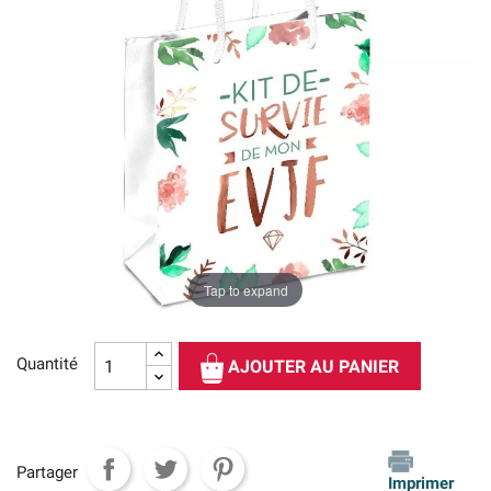
Tap to expand
Quantité
AJOUTER AU PANIER
Partager
Imprimer