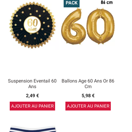
PACK
Suspension Eventail 60
Ballons Age 60 Ans Or 86
Ans
Cm
2,49 €
5,98 €
AJOUTER AU PANIER
AJOUTER AU PANIER