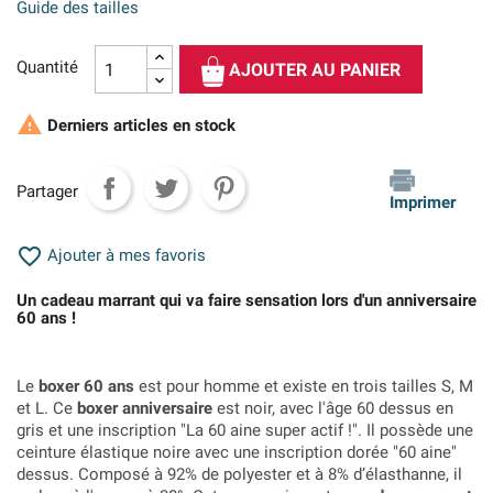
Guide des tailles
Quantité
AJOUTER AU PANIER

Derniers articles en stock
Partager
Imprimer

Ajouter à mes favoris
Un cadeau marrant qui va faire sensation lors d'un anniversaire
60 ans !
Le
boxer 60 ans
est pour homme et existe en trois tailles S, M
et L. Ce
boxer anniversaire
est noir, avec l'âge 60 dessus en
gris et une inscription "La 60 aine super actif !". Il possède une
ceinture élastique noire avec une inscription dorée "60 aine"
dessus. Composé à 92% de polyester et à 8% d’élasthanne, il