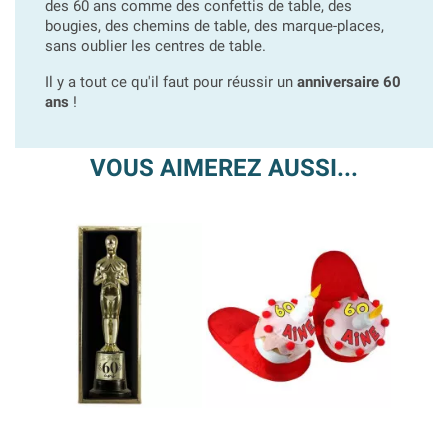
des 60 ans comme des confettis de table, des
bougies, des chemins de table, des marque-places,
sans oublier les centres de table.
Il y a tout ce qu'il faut pour réussir un
anniversaire 60
ans
!
VOUS AIMEREZ AUSSI...