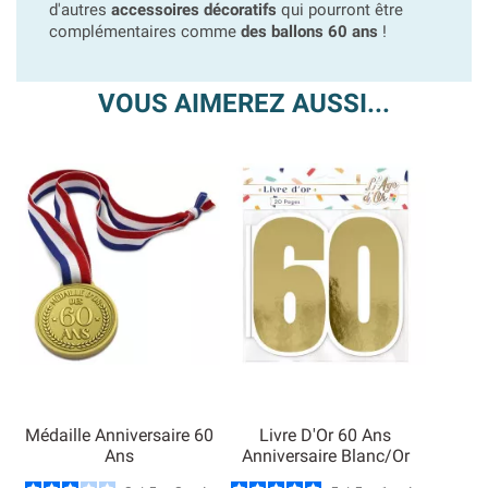
d'autres
accessoires décoratifs
qui pourront être
complémentaires comme
des ballons 60 ans
!
VOUS AIMEREZ AUSSI...
Médaille Anniversaire 60
Livre D'Or 60 Ans
Ans
Anniversaire Blanc/Or