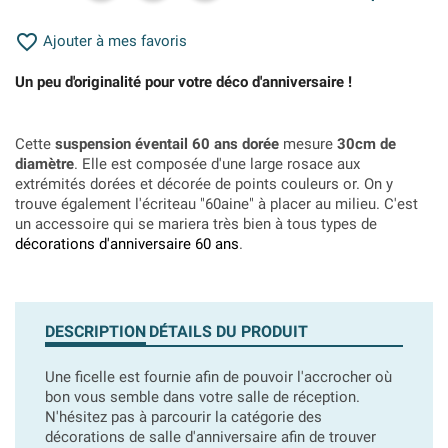

Ajouter à mes favoris
Un peu d'originalité pour votre déco d'anniversaire !
Cette
suspension éventail 60 ans dorée
mesure
30cm de
diamètre
. Elle est composée d'une large rosace aux
extrémités dorées et décorée de points couleurs or. On y
trouve également l'écriteau "60aine" à placer au milieu. C'est
un accessoire qui se mariera très bien à tous types de
décorations d'anniversaire 60 ans
.
DESCRIPTION
DÉTAILS DU PRODUIT
Une ficelle est fournie afin de pouvoir l'accrocher où
bon vous semble dans votre salle de réception.
N'hésitez pas à parcourir la catégorie des
décorations de salle d'anniversaire afin de trouver