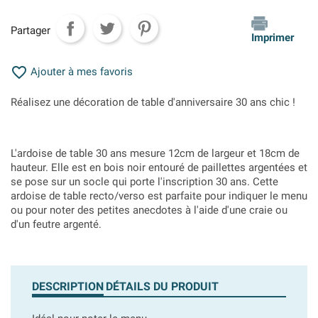
Partager
Imprimer

Ajouter à mes favoris
Réalisez une décoration de table d'anniversaire 30 ans chic !
L'ardoise de table 30 ans mesure 12cm de largeur et 18cm de
hauteur. Elle est en bois noir entouré de paillettes argentées et
se pose sur un socle qui porte l'inscription 30 ans. Cette
ardoise de table recto/verso est parfaite pour indiquer le menu
ou pour noter des petites anecdotes à l'aide d'une craie ou
d'un feutre argenté.
DESCRIPTION
DÉTAILS DU PRODUIT