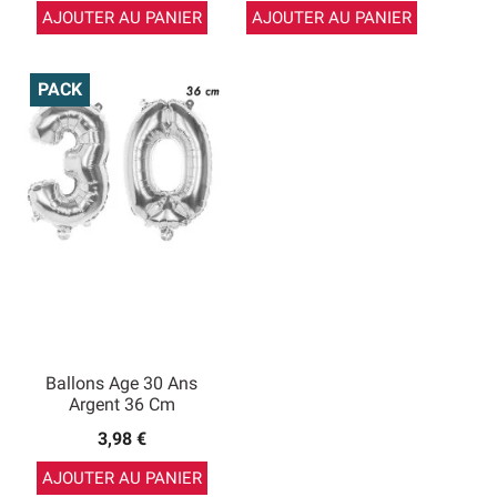
AJOUTER AU PANIER
AJOUTER AU PANIER
PACK
Ballons Age 30 Ans
Argent 36 Cm
3,98 €
AJOUTER AU PANIER