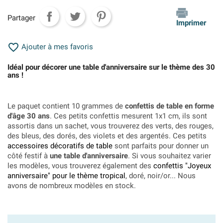
Partager
Imprimer

Ajouter à mes favoris
Idéal pour décorer une table d'anniversaire sur le thème des 30
ans !
Le paquet contient 10 grammes de
confettis de table en forme
d'âge 30 ans
. Ces petits confettis mesurent 1x1 cm, ils sont
assortis dans un sachet, vous trouverez des verts, des rouges,
des bleus, des dorés, des violets et des argentés. Ces petits
accessoires décoratifs de table
sont parfaits pour donner un
côté festif à
une table d'anniversaire
. Si vous souhaitez varier
les modèles, vous trouverez également des
confettis "Joyeux
anniversaire" pour le thème tropical
, doré, noir/or... Nous
avons de nombreux modèles en stock.