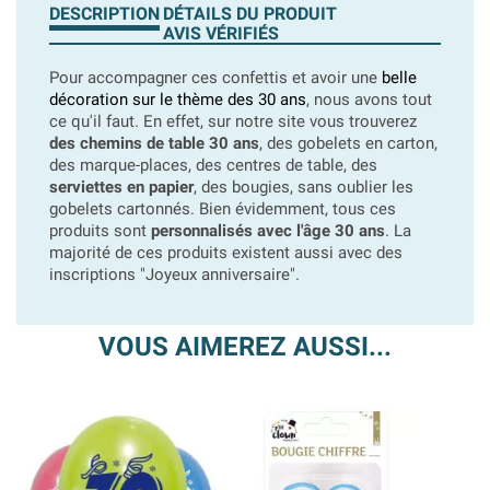
DESCRIPTION
DÉTAILS DU PRODUIT
AVIS VÉRIFIÉS
Pour accompagner ces confettis et avoir une
belle
décoration sur le thème des 30 ans
, nous avons tout
ce qu'il faut. En effet, sur notre site vous trouverez
des chemins de table 30 ans
, des gobelets en carton,
des marque-places, des centres de table, des
serviettes en papier
, des bougies, sans oublier les
gobelets cartonnés. Bien évidemment, tous ces
produits sont
personnalisés avec l'âge 30 ans
. La
majorité de ces produits existent aussi avec des
inscriptions "Joyeux anniversaire".
VOUS AIMEREZ AUSSI...