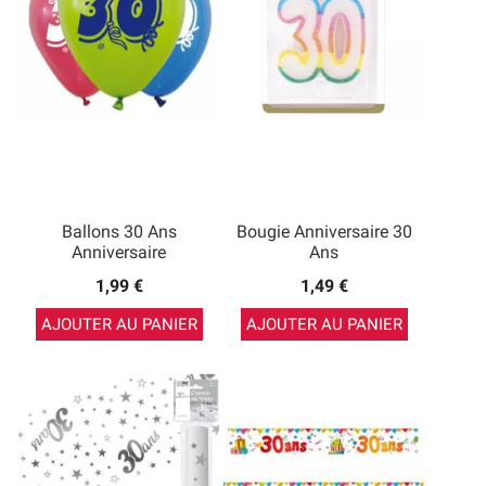
Ballons 30 Ans
Bougie Anniversaire 30
Anniversaire
Ans
1,99 €
1,49 €
AJOUTER AU PANIER
AJOUTER AU PANIER