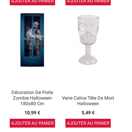
AJOUTER AU PANIER
AJOUTER AU PANIER
Décoration De Porte
Zombie Halloween
Verre Calice Tête De Mort
180x80 Cm
Halloween
10,99 €
5,49 €
AJOUTER AU PANIER
AJOUTER AU PANIER