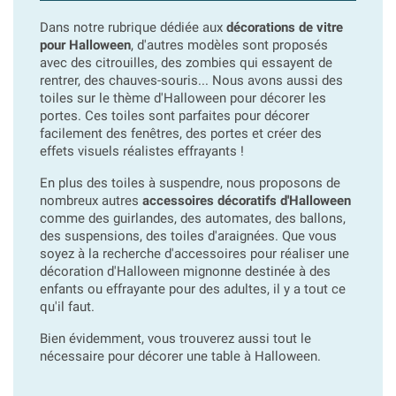
Dans notre rubrique dédiée aux
décorations de vitre
pour Halloween
, d'autres modèles sont proposés
avec des citrouilles, des zombies qui essayent de
rentrer, des chauves-souris... Nous avons aussi des
toiles sur le thème d'Halloween pour décorer les
portes. Ces toiles sont parfaites pour décorer
facilement des fenêtres, des portes et créer des
effets visuels réalistes effrayants !
En plus des toiles à suspendre, nous proposons de
nombreux autres
accessoires décoratifs d'Halloween
comme des guirlandes, des automates, des ballons,
des suspensions, des toiles d'araignées. Que vous
soyez à la recherche d'accessoires pour réaliser une
décoration d'Halloween mignonne destinée à des
enfants ou effrayante pour des adultes, il y a tout ce
qu'il faut.
Bien évidemment, vous trouverez aussi tout le
nécessaire pour décorer une table à Halloween.