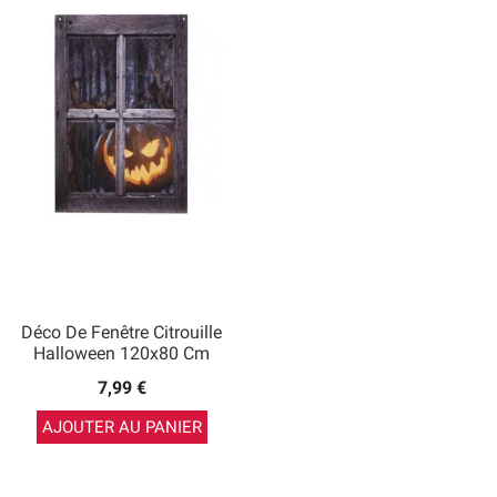
Déco De Fenêtre Citrouille
Halloween 120x80 Cm
7,99 €
AJOUTER AU PANIER