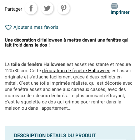
Partager
Imprimer

Ajouter à mes favoris
Une décoration d'Halloween à mettre devant une fenêtre qui
fait froid dans le dos !
La
toile de fenêtre Halloween
est assez résistante et mesure
120x80 cm. Cette
décoration de fenêtre Halloween
est assez
originale et s'attache facilement grâce à deux œillets en
métal. C'est une toile imprimée réaliste, qui est décorée avec
une fenêtre assez ancienne aux carreaux cassés, avec des
morceaux de rideaux déchirés. Le plus amusant/effrayant,
c'est le squelette de dos qui grimpe pour rentrer dans la
maison ou dans l'appartement...
DESCRIPTION
DÉTAILS DU PRODUIT