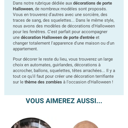
Dans notre rubrique dédiée aux
décorations de porte
Halloween
, de nombreux modèles sont proposés.
Vous en trouverez d'autres avec une sorcière, des
traces de sang, des squelettes... Dans le même style,
nous avons des modèles de décorations d'Halloween
pour les fenêtres. C'est parfait pour accompagner
une
décoration Halloween de porte d'entrée
et
changer totalement l'apparence d'une maison ou d'un
appartement.
Pour décorer le reste du lieu, vous trouverez un large
choix en automates, guirlandes, décorations à
accrocher, ballons, squelettes, têtes arrachées... Il y a
tout ce qu'il faut pour créer une décoration terrifiante
sur le
thème des zombies
à l'occasion d'Halloween !
VOUS AIMEREZ AUSSI...