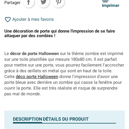
Partager
Imprimer

Ajouter à mes favoris
Une décoration de porte qui donne l'impression de se faire
attaquer par des zombies !
Le
décor de porte Halloween
sur le thème zombie est imprimé
sur une toile plastifiée qui mesure 180x80 cm. Il est parfait
pour mettre sur une porte, vous pourrez facilement l'accrocher
grâce à des œillets en métal qui sont en haut de la toile.
Cette
déco porte Halloween
donne l'impression d'avoir une
porte bleue avec derrière un zombie qui casse la fenêtre pour
ouvrir la porte. Elle est très réaliste et risque de surprendre
pas mal de monde.
DESCRIPTION
DÉTAILS DU PRODUIT