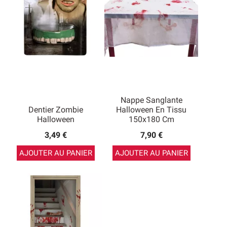
Nappe Sanglante
Dentier Zombie
Halloween En Tissu
Halloween
150x180 Cm
3,49 €
7,90 €
AJOUTER AU PANIER
AJOUTER AU PANIER