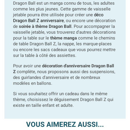
Dragon Ball est un manga connu de tous, les adultes
comme les plus jeunes. Cette gamme de vaisselle
jetable pourra être utilisée pour créer une
déco
Dragon Ball Z anniversaire
, ou encore une décoration
de
soirée à thème Dragon Ball
. Pour accompagner la
vaisselle jetable, vous trouverez d'autres décorations
pour la table sur le
thème manga
comme le chemins
de table Dragon Ball Z, la nappe, les marque-places
ou encore les sacs cadeaux que vous pourrez mettre
sur la table à côté des assiettes.
Pour avoir une
décoration d'anniversaire Dragon Ball
Z
complète, nous proposons aussi des suspensions,
des guirlandes d'anniversaire et de nombreux
modèles en ballons.
Si vous souhaitez offrir un cadeau dans le même
thème, choisissez le déguisement Dragon Ball Z qui
existe en taille enfant et adulte.
VOUS AIMEREZ AUSSI...