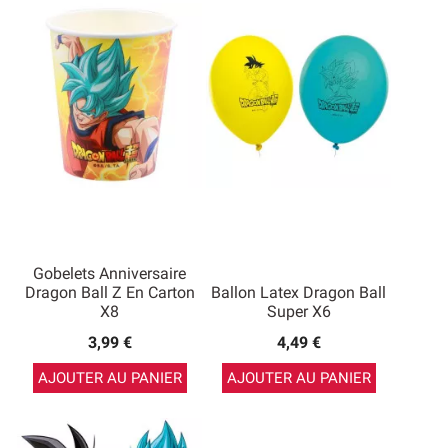
Gobelets Anniversaire
Dragon Ball Z En Carton
Ballon Latex Dragon Ball
X8
Super X6
3,99 €
4,49 €
AJOUTER AU PANIER
AJOUTER AU PANIER