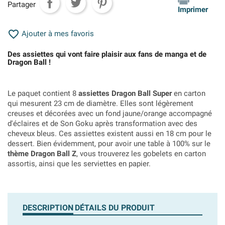
Partager
Imprimer

Ajouter à mes favoris
Des assiettes qui vont faire plaisir aux fans de manga et de
Dragon Ball !
Le paquet contient 8
assiettes Dragon Ball Super
en carton
qui mesurent 23 cm de diamètre. Elles sont légèrement
creuses et décorées avec un fond jaune/orange accompagné
d'éclaires et de Son Goku après transformation avec des
cheveux bleus. Ces assiettes existent aussi en 18 cm pour le
dessert. Bien évidemment, pour avoir une table à 100% sur le
thème Dragon Ball Z
, vous trouverez les gobelets en carton
assortis, ainsi que les serviettes en papier.
DESCRIPTION
DÉTAILS DU PRODUIT