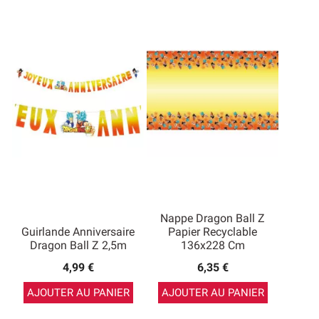
Nappe Dragon Ball Z
Guirlande Anniversaire
Papier Recyclable
Dragon Ball Z 2,5m
136x228 Cm
4,99 €
6,35 €
AJOUTER AU PANIER
AJOUTER AU PANIER