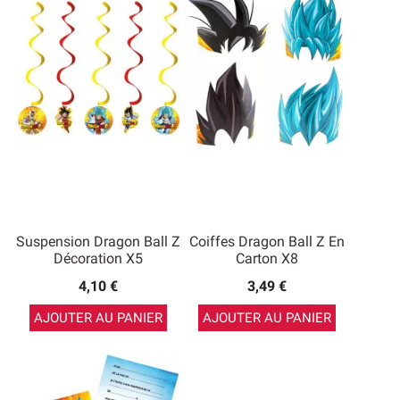
Suspension Dragon Ball Z
Coiffes Dragon Ball Z En
Décoration X5
Carton X8
4,10 €
3,49 €
AJOUTER AU PANIER
AJOUTER AU PANIER