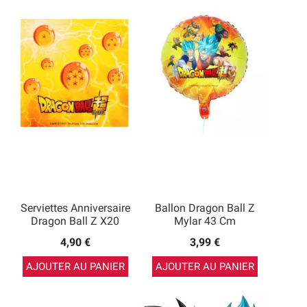
Serviettes Anniversaire
Ballon Dragon Ball Z
Dragon Ball Z X20
Mylar 43 Cm
4,90 €
3,99 €
AJOUTER AU PANIER
AJOUTER AU PANIER