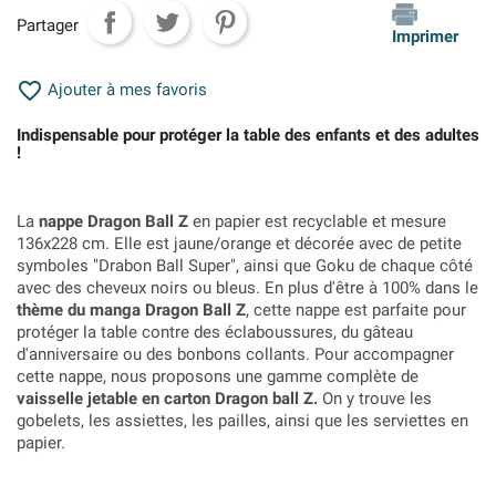
Partager
Imprimer

Ajouter à mes favoris
Indispensable pour protéger la table des enfants et des adultes
!
La
nappe Dragon Ball Z
en papier est recyclable et mesure
136x228 cm. Elle est jaune/orange et décorée avec de petite
symboles "Drabon Ball Super", ainsi que Goku de chaque côté
avec des cheveux noirs ou bleus. En plus d'être à 100% dans le
thème du manga Dragon Ball Z
, cette nappe est parfaite pour
protéger la table contre des éclaboussures, du gâteau
d'anniversaire ou des bonbons collants. Pour accompagner
cette nappe, nous proposons une gamme complète de
vaisselle jetable en carton Dragon ball Z.
On y trouve les
gobelets, les assiettes, les pailles, ainsi que les serviettes en
papier.