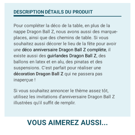
DESCRIPTION
DÉTAILS DU PRODUIT
Pour compléter la déco de la table, en plus de la
nappe Dragon Ball Z, nous avons aussi des marque-
places, ainsi que des chemins de table. Si vous
souhaitez aussi décorer le lieu de la fête pour avoir
une
déco anniversaire Dragon Ball Z complète
, il
existe aussi des
guirlandes Dragon Ball Z
, des
ballons en latex et en alu, des pinatas et des
suspensions. C'est parfait pour réaliser une
décoration Dragon Ball Z
qui ne passera pas
inaperçue !
Si vous souhaitez annoncer le thème assez tôt,
utilisez les invitations d'anniversaire Dragon Ball Z
illustrées qu'il suffit de remplir.
VOUS AIMEREZ AUSSI...