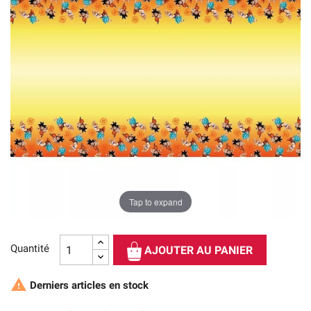
Tap to expand
Quantité
AJOUTER AU PANIER

Derniers articles en stock