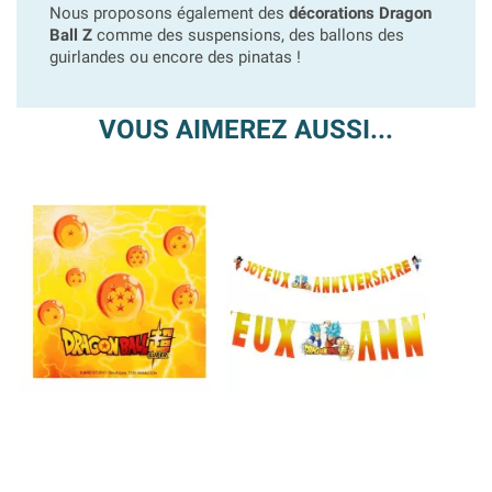
Nous proposons également des
décorations Dragon
Ball Z
comme des suspensions, des ballons des
guirlandes ou encore des pinatas !
VOUS AIMEREZ AUSSI...