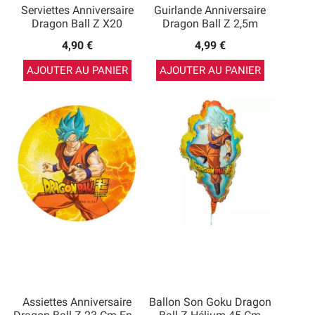
Serviettes Anniversaire
Guirlande Anniversaire
Dragon Ball Z X20
Dragon Ball Z 2,5m
4,90 €
4,99 €
AJOUTER AU PANIER
AJOUTER AU PANIER
Assiettes Anniversaire
Ballon Son Goku Dragon