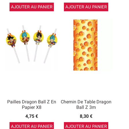
AJOUTER AU PANIER
AJOUTER AU PANIER
Pailles Dragon Ball Z En
Chemin De Table Dragon
Papier X8
Ball Z 3m
4,75 €
8,30 €
AJOUTER AU PANIER
AJOUTER AU PANIER