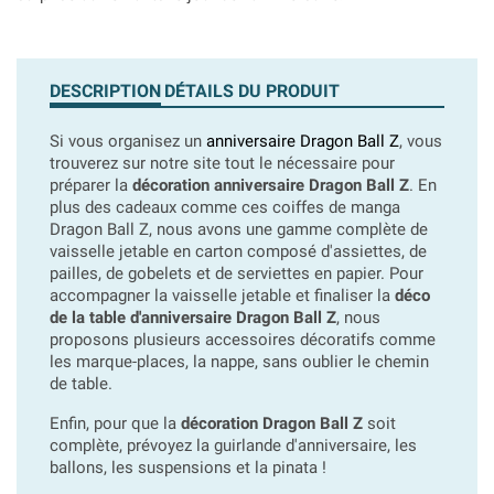
DESCRIPTION
DÉTAILS DU PRODUIT
Si vous organisez un
anniversaire Dragon Ball Z
, vous
trouverez sur notre site tout le nécessaire pour
préparer la
décoration anniversaire Dragon Ball Z
. En
plus des cadeaux comme ces coiffes de manga
Dragon Ball Z, nous avons une gamme complète de
vaisselle jetable en carton composé d'assiettes, de
pailles, de gobelets et de serviettes en papier. Pour
accompagner la vaisselle jetable et finaliser la
déco
de la table d'anniversaire Dragon Ball Z
, nous
proposons plusieurs accessoires décoratifs comme
les marque-places, la nappe, sans oublier le chemin
de table.
Enfin, pour que la
décoration Dragon Ball Z
soit
complète, prévoyez la guirlande d'anniversaire, les
ballons, les suspensions et la pinata !