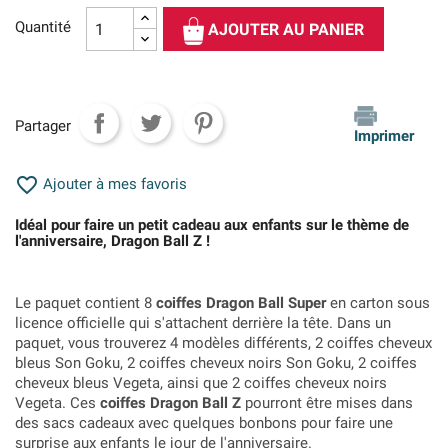
Quantité
AJOUTER AU PANIER
Partager
Imprimer

Ajouter à mes favoris
Idéal pour faire un petit cadeau aux enfants sur le thème de
l'anniversaire, Dragon Ball Z !
Le paquet contient 8
coiffes Dragon Ball Super
en carton sous
licence officielle qui s'attachent derrière la tête. Dans un
paquet, vous trouverez 4 modèles différents, 2 coiffes cheveux
bleus Son Goku, 2 coiffes cheveux noirs Son Goku, 2 coiffes
cheveux bleus Vegeta, ainsi que 2 coiffes cheveux noirs
Vegeta. Ces
coiffes Dragon Ball Z
pourront être mises dans
des sacs cadeaux avec quelques bonbons pour faire une
surprise aux enfants le jour de l'anniversaire.