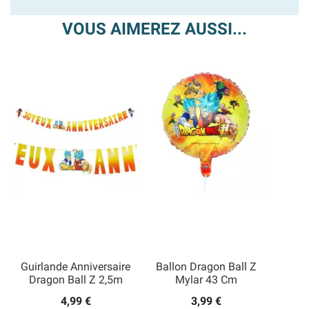
VOUS AIMEREZ AUSSI...
Guirlande Anniversaire
Ballon Dragon Ball Z
Dragon Ball Z 2,5m
Mylar 43 Cm
4,99 €
3,99 €