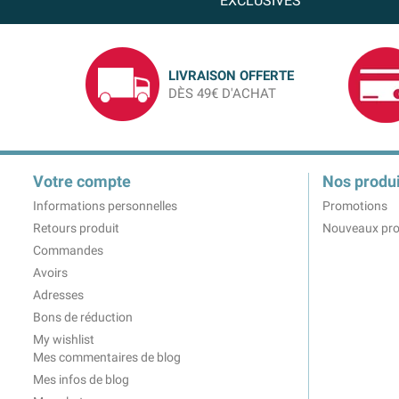
EXCLUSIVES
LIVRAISON OFFERTE
DÈS 49€ D'ACHAT
Votre compte
Nos produi
Informations personnelles
Promotions
Retours produit
Nouveaux pro
Commandes
Avoirs
Adresses
Bons de réduction
My wishlist
Mes commentaires de blog
Mes infos de blog