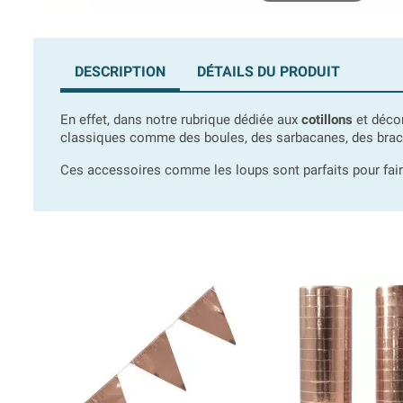
DESCRIPTION
DÉTAILS DU PRODUIT
En effet, dans notre rubrique dédiée aux
cotillons
et déco
classiques comme des boules, des sarbacanes, des brace
Ces accessoires comme les loups sont parfaits pour faire 