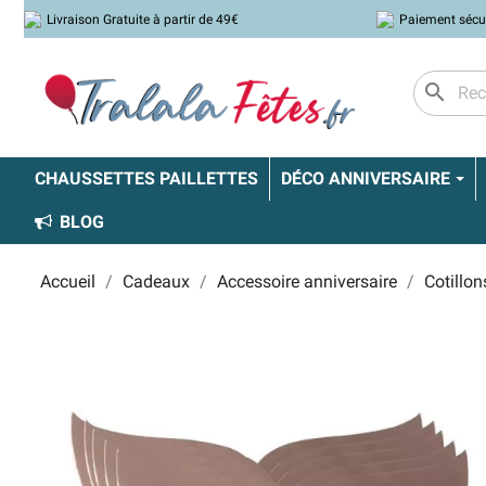
Livraison Gratuite à partir de 49€
Paiement sécu
search
CHAUSSETTES PAILLETTES
DÉCO ANNIVERSAIRE
BLOG
Accueil
Cadeaux
Accessoire anniversaire
Cotillon