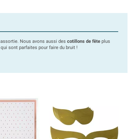
 assortie. Nous avons aussi des
cotillons de fête
plus
qui sont parfaites pour faire du bruit !