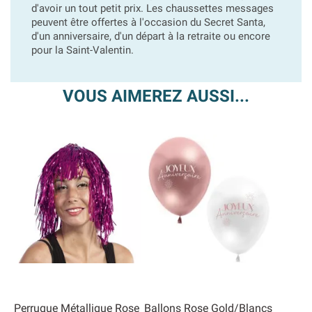
d'avoir un tout petit prix. Les chaussettes messages
peuvent être offertes à l'occasion du Secret Santa,
d'un anniversaire, d'un départ à la retraite ou encore
pour la Saint-Valentin.
VOUS AIMEREZ AUSSI...
Perruque Métallique Rose
Ballons Rose Gold/Blancs