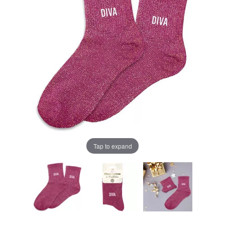
Tap to expand