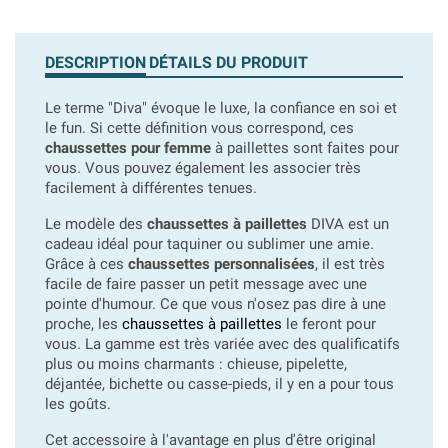
DESCRIPTION
DÉTAILS DU PRODUIT
Le terme "Diva" évoque le luxe, la confiance en soi et
le fun. Si cette définition vous correspond, ces
chaussettes pour femme
à paillettes sont faites pour
vous. Vous pouvez également les associer très
facilement à différentes tenues.
Le modèle des
chaussettes à paillettes
DIVA est un
cadeau idéal pour taquiner ou sublimer une amie.
Grâce à ces
chaussettes personnalisées
, il est très
facile de faire passer un petit message avec une
pointe d'humour. Ce que vous n'osez pas dire à une
proche, les
chaussettes à paillettes
le feront pour
vous. La gamme est très variée avec des qualificatifs
plus ou moins charmants : chieuse, pipelette,
déjantée, bichette ou casse-pieds, il y en a pour tous
les goûts.
Cet accessoire à l'avantage en plus d'être original