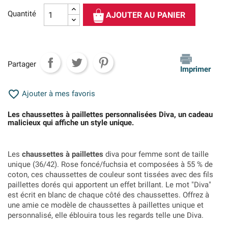
Quantité
AJOUTER AU PANIER
Partager
Imprimer

Ajouter à mes favoris
Les chaussettes à paillettes personnalisées Diva, un cadeau
malicieux qui affiche un style unique.
Les
chaussettes à paillettes
diva pour femme sont de taille
unique (36/42). Rose foncé/fuchsia et composées à 55 % de
coton, ces chaussettes de couleur sont tissées avec des fils
paillettes dorés qui apportent un effet brillant. Le mot "Diva"
est écrit en blanc de chaque côté des chaussettes. Offrez à
une amie ce modèle de chaussettes à paillettes unique et
personnalisé, elle éblouira tous les regards telle une Diva.