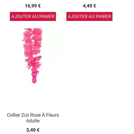
16,99 €
4,49 €
AJOUTER AU PANIER
AJOUTER AU PANIER
Collier Zizi Rose À Fleurs
Adulte
3,49 €