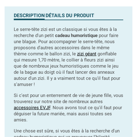
DESCRIPTION
DÉTAILS DU PRODUIT
Le serre-tête zizi est un classique si vous êtes à la
recherche d'un petit
cadeau humoristique
pour faire
une blague. Pour accompagner le serre-tête, nous
proposons d'autres accessoires dans le même
thème comme le ballon zizi, le
zizi géant
gonflable
qui mesure 1,70 mètre, le collier à fleurs zizi ainsi
que de nombreux jeux humoristiques comme le jeu
de la bague au doigt où il faut lancer des anneaux
autour d'un zizi. Il y a vraiment tout ce qu'il faut pour
s'amuser !
Si c'est pour un enterrement de vie de jeune fille, vous
trouverez sur notre site de nombreux autres
accessoires EVJF
. Nous avons tout ce qu'il faut pour
déguiser la future mariée, mais aussi toutes ses
amies.
Une chose est sûre, si vous êtes à la recherche d'un