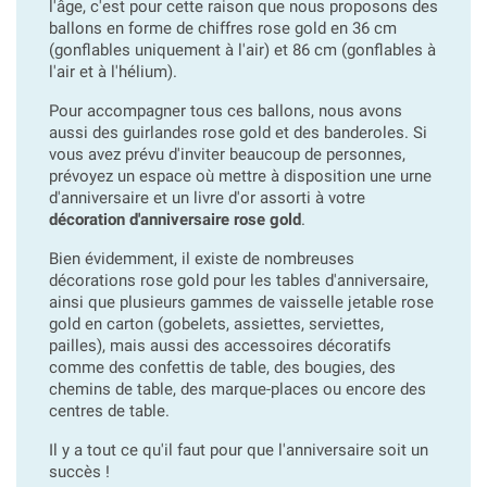
l'âge, c'est pour cette raison que nous proposons des
ballons en forme de chiffres rose gold en 36 cm
(gonflables uniquement à l'air) et 86 cm (gonflables à
l'air et à l'hélium).
Pour accompagner tous ces ballons, nous avons
aussi des guirlandes rose gold et des banderoles. Si
vous avez prévu d'inviter beaucoup de personnes,
prévoyez un espace où mettre à disposition une urne
d'anniversaire et un livre d'or assorti à votre
décoration d'anniversaire rose gold
.
Bien évidemment, il existe de nombreuses
décorations rose gold pour les tables d'anniversaire,
ainsi que plusieurs gammes de vaisselle jetable rose
gold en carton (gobelets, assiettes, serviettes,
pailles), mais aussi des accessoires décoratifs
comme des confettis de table, des bougies, des
chemins de table, des marque-places ou encore des
centres de table.
Il y a tout ce qu'il faut pour que l'anniversaire soit un
succès !