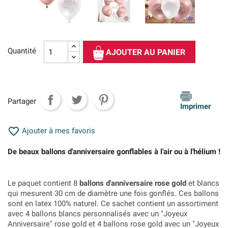
Quantité
AJOUTER AU PANIER
Partager
Imprimer

Ajouter à mes favoris
De beaux ballons d'anniversaire gonflables à l'air ou à l'hélium !
Le paquet contient 8
ballons d'anniversaire rose gold
et blancs
qui mesurent 30 cm de diamètre une fois gonflés. Ces ballons
sont en latex 100% naturel. Ce sachet contient un assortiment
avec 4 ballons blancs personnalisés avec un "Joyeux
Anniversaire" rose gold et 4 ballons rose gold avec un "Joyeux