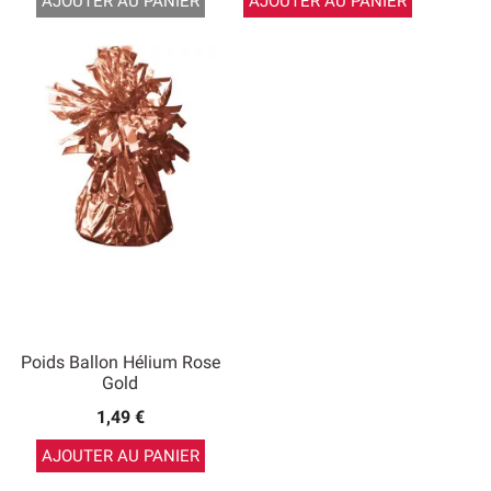
AJOUTER AU PANIER
AJOUTER AU PANIER
Poids Ballon Hélium Rose
Gold
1,49 €
AJOUTER AU PANIER