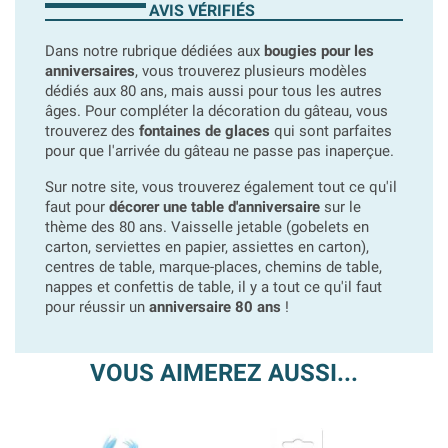
AVIS VÉRIFIÉS
Dans notre rubrique dédiées aux
bougies pour les
anniversaires
, vous trouverez plusieurs modèles
dédiés aux 80 ans, mais aussi pour tous les autres
âges. Pour compléter la décoration du gâteau, vous
trouverez des
fontaines de glaces
qui sont parfaites
pour que l'arrivée du gâteau ne passe pas inaperçue.
Sur notre site, vous trouverez également tout ce qu'il
faut pour
décorer une table d'anniversaire
sur le
thème des 80 ans. Vaisselle jetable (gobelets en
carton, serviettes en papier, assiettes en carton),
centres de table, marque-places, chemins de table,
nappes et confettis de table, il y a tout ce qu'il faut
pour réussir un
anniversaire 80 ans
!
VOUS AIMEREZ AUSSI...