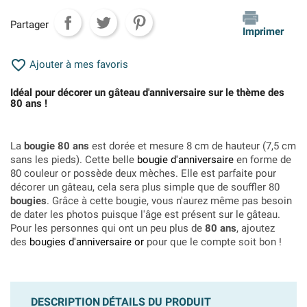
Partager
Imprimer

Ajouter à mes favoris
Idéal pour décorer un gâteau d'anniversaire sur le thème des
80 ans !
La
bougie 80 ans
est dorée et mesure 8 cm de hauteur (7,5 cm
sans les pieds). Cette belle
bougie d'anniversaire
en forme de
80 couleur or possède deux mèches. Elle est parfaite pour
décorer un gâteau, cela sera plus simple que de souffler 80
bougies
. Grâce à cette bougie, vous n'aurez même pas besoin
de dater les photos puisque l'âge est présent sur le gâteau.
Pour les personnes qui ont un peu plus de
80 ans
, ajoutez
des
bougies d'anniversaire or
pour que le compte soit bon !
DESCRIPTION
DÉTAILS DU PRODUIT