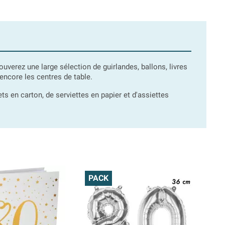
rouverez une large sélection de guirlandes, ballons, livres
 encore les centres de table.
s en carton, de serviettes en papier et d'assiettes
PACK