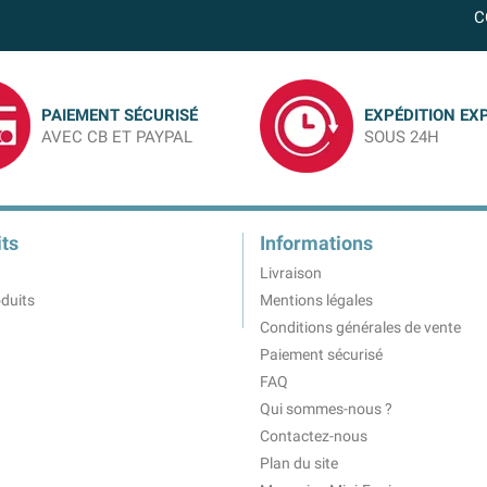
C
PAIEMENT SÉCURISÉ
EXPÉDITION EX
AVEC CB ET PAYPAL
SOUS 24H
ts
Informations
Livraison
duits
Mentions légales
Conditions générales de vente
Paiement sécurisé
FAQ
Qui sommes-nous ?
Contactez-nous
Plan du site