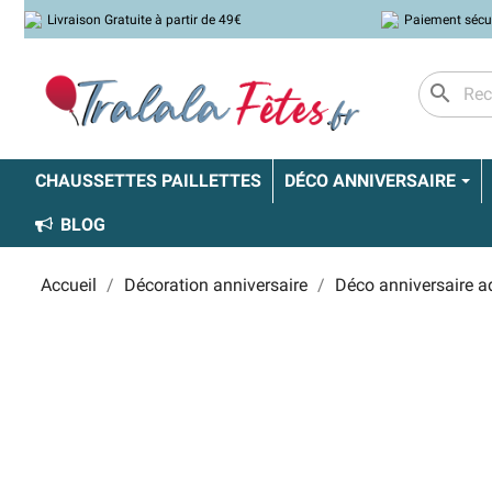
Livraison Gratuite à partir de 49€
Paiement sécu
search
CHAUSSETTES PAILLETTES
DÉCO ANNIVERSAIRE
BLOG
Accueil
Décoration anniversaire
Déco anniversaire a