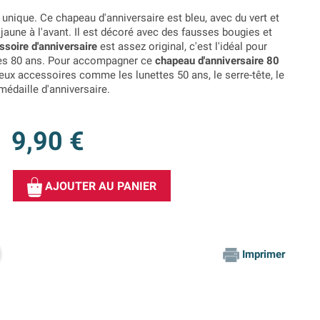
e unique. Ce chapeau d'anniversaire est bleu, avec du vert et
 jaune à l'avant. Il est décoré avec des fausses bougies et
ssoire d'anniversaire
est assez original, c'est l'idéal pour
 ses 80 ans. Pour accompagner ce
chapeau d'anniversaire 80
ux accessoires comme les lunettes 50 ans, le serre-tête, le
médaille d'anniversaire.
9,90 €
AJOUTER AU PANIER
Imprimer