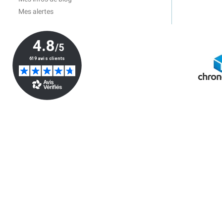
Mes alertes