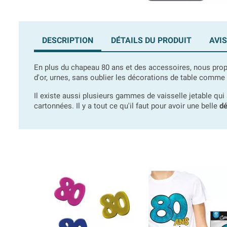
DESCRIPTION
DÉTAILS DU PRODUIT
AVIS
En plus du chapeau 80 ans et des accessoires, nous p
d'or, urnes, sans oublier les décorations de table comme 
Il existe aussi plusieurs gammes de vaisselle jetable qui
cartonnées. Il y a tout ce qu'il faut pour avoir une belle
dé