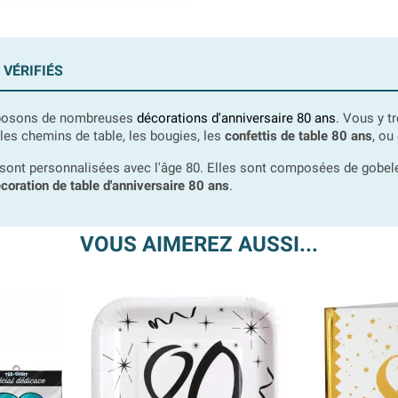
 VÉRIFIÉS
roposons de nombreuses
décorations d'anniversaire 80 ans
. Vous y t
les chemins de table, les bougies, les
confettis de table 80 ans
, ou
 sont personnalisées avec l'âge 80. Elles sont composées de gobelet
coration de table d'anniversaire 80 ans
.
VOUS AIMEREZ AUSSI...